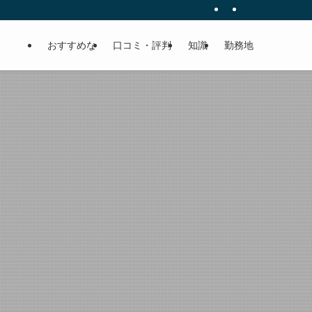
おすすめな
口コミ・評判
知識
勤務地