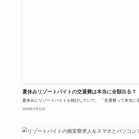
夏休みリゾートバイトの交通費は本当に全額出る？
夏休みにリゾートバイトを検討していて、 「交通費って本当に全額
2026年3月31日