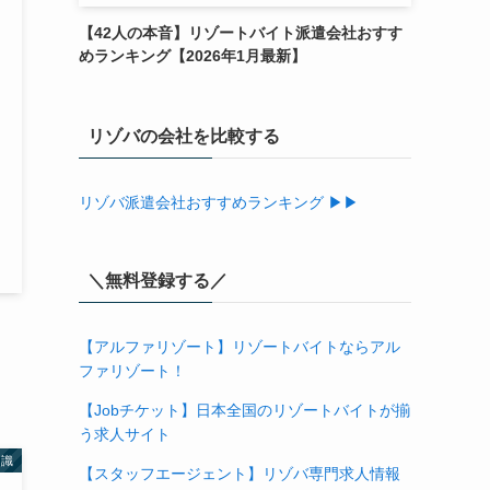
【42人の本音】リゾートバイト派遣会社おすす
めランキング【2026年1月最新】
リゾバの会社を比較する
リゾバ派遣会社おすすめランキング ▶▶
＼無料登録する／
【アルファリゾート】リゾートバイトならアル
ファリゾート！
【Jobチケット】日本全国のリゾートバイトが揃
う求人サイト
知識
【スタッフエージェント】リゾバ専門求人情報