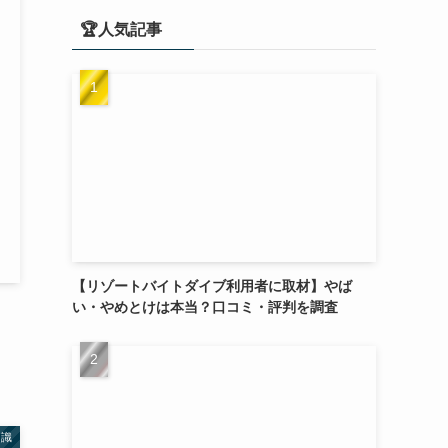
🏆人気記事
【リゾートバイトダイブ利用者に取材】やば
い・やめとけは本当？口コミ・評判を調査
知識