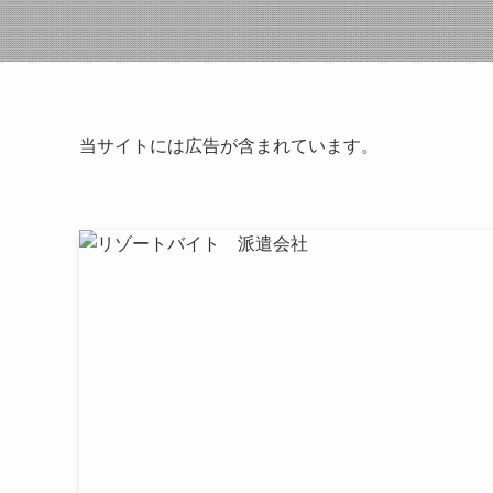
当サイトには広告が含まれています。