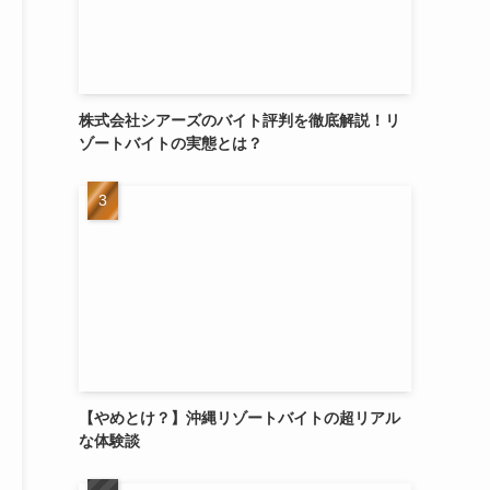
株式会社シアーズのバイト評判を徹底解説！リ
ゾートバイトの実態とは？
【やめとけ？】沖縄リゾートバイトの超リアル
な体験談