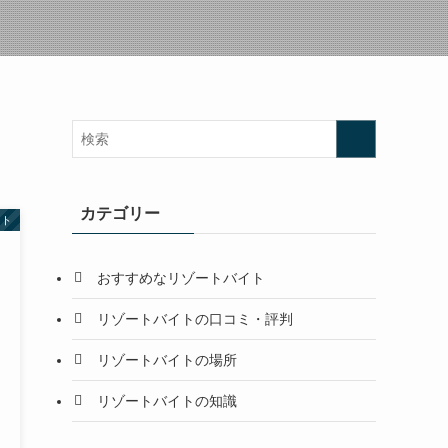
カテゴリー
イト
おすすめなリゾートバイト
リゾートバイトの口コミ・評判
リゾートバイトの場所
リゾートバイトの知識