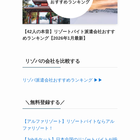
【42人の本音】リゾートバイト派遣会社おすす
めランキング【2026年1月最新】
リゾバの会社を比較する
リゾバ派遣会社おすすめランキング ▶▶
＼無料登録する／
【アルファリゾート】リゾートバイトならアル
ファリゾート！
【Jobチケット】日本全国のリゾートバイトが揃