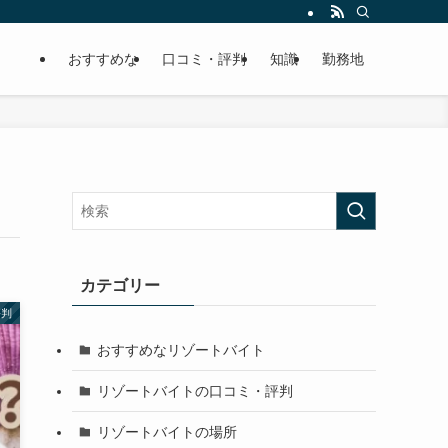
おすすめな
口コミ・評判
知識
勤務地
カテゴリー
評判
おすすめなリゾートバイト
リゾートバイトの口コミ・評判
リゾートバイトの場所