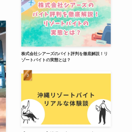
イト
株式会社シアーズのバイト評判を徹底解説！リ
ゾートバイトの実態とは？