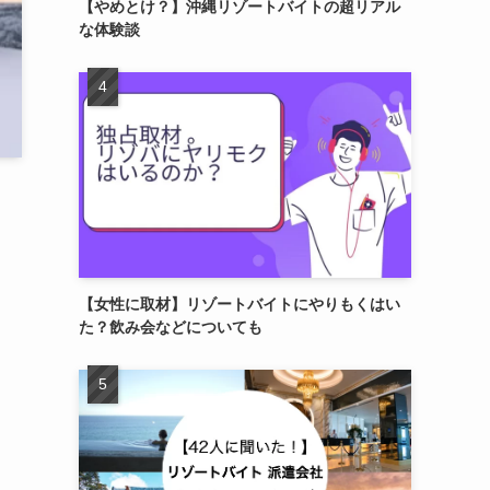
【やめとけ？】沖縄リゾートバイトの超リアル
な体験談
【女性に取材】リゾートバイトにやりもくはい
た？飲み会などについても