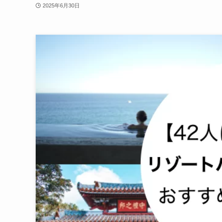
2025年6月30日