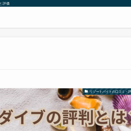
と評価
リゾートバイトの口コミ・