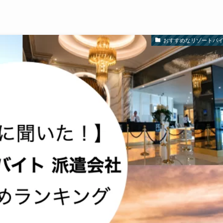
おすすめなリゾートバ