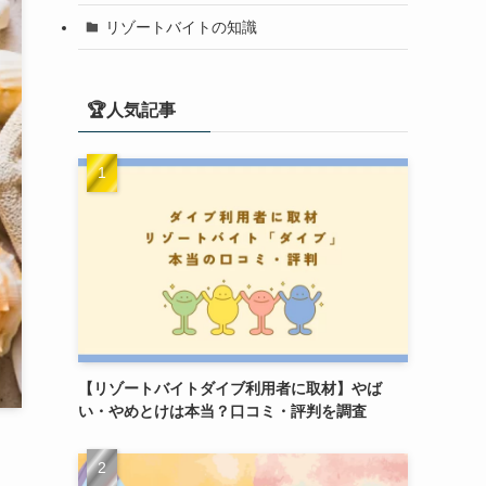
リゾートバイトの知識
🏆人気記事
【リゾートバイトダイブ利用者に取材】やば
い・やめとけは本当？口コミ・評判を調査