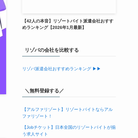
【42人の本音】リゾートバイト派遣会社おすす
めランキング【2026年1月最新】
リゾバの会社を比較する
リゾバ派遣会社おすすめランキング ▶▶
＼無料登録する／
【アルファリゾート】リゾートバイトならアル
ファリゾート！
【Jobチケット】日本全国のリゾートバイトが揃
う求人サイト