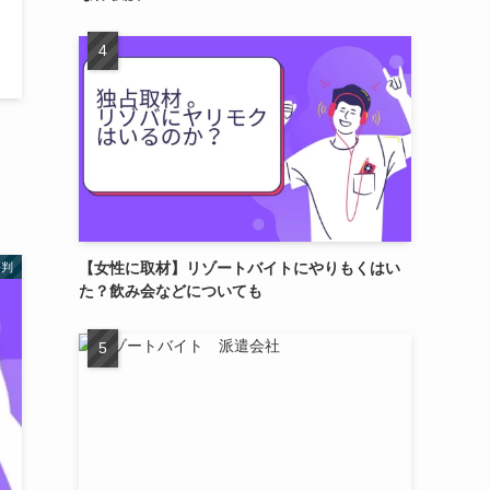
【女性に取材】リゾートバイトにやりもくはい
評判
た？飲み会などについても