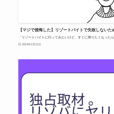
【マジで後悔した】リゾートバイトで失敗しないた
「リゾートバイトに行ってみたいけど、すぐに帰りたくなったらど
2024年2月21日