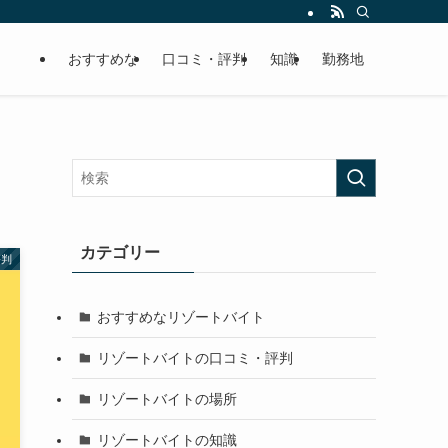
おすすめな
口コミ・評判
知識
勤務地
カテゴリー
評判
おすすめなリゾートバイト
リゾートバイトの口コミ・評判
リゾートバイトの場所
リゾートバイトの知識