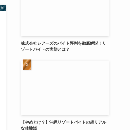
評判
株式会社シアーズのバイト評判を徹底解説！リ
ゾートバイトの実態とは？
【やめとけ？】沖縄リゾートバイトの超リアル
な体験談