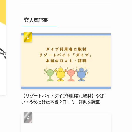
🏆人気記事
【リゾートバイトダイブ利用者に取材】やば
い・やめとけは本当？口コミ・評判を調査