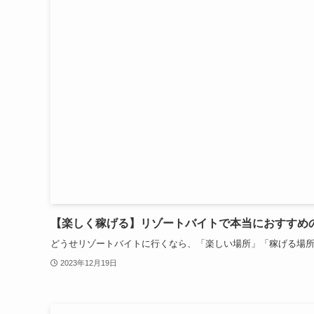
【楽しく稼げる】リゾートバイトで本当におすすめ
どうせリゾートバイトに行くなら、「楽しい場所」「稼げる場所」
2023年12月19日