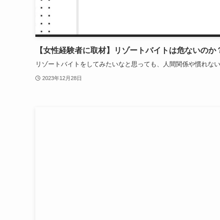
【女性経験者に取材】リゾートバイトは危ないのか
リゾートバイトをしてみたいなと思っても、人間関係や慣れない生
2023年12月28日