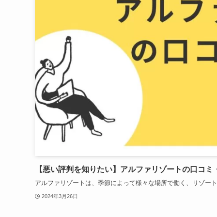
【悪い評判を知りたい】アルファリゾートの口コミ
アルファリゾートは、季節によって様々な場所で働く、リゾートバ
2024年3月26日