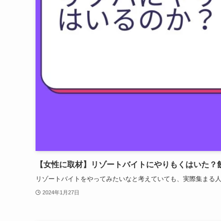
【女性に取材】リゾートバイトにやりもくはいた？
リゾートバイトをやってみたいなと考えていても、実際集まる人っ
2024年1月27日