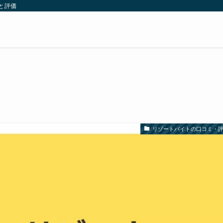
と評価
リゾートバイトの口コミ・