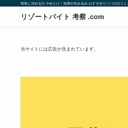
簡単に決めるの やめとけ！短期や住み込み おすすめリゾバの口コミ
リゾートバイト 考察 .com
当サイトには広告が含まれています。