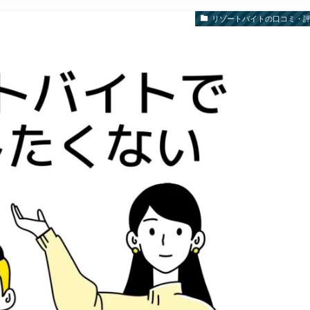
リゾートバイトの口コミ・