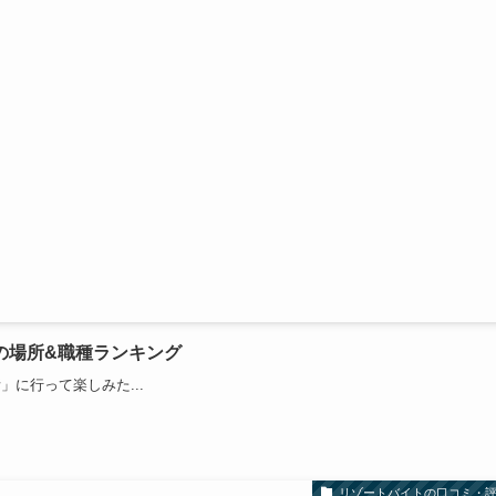
の場所&職種ランキング
に行って楽しみた...
リゾートバイトの口コミ・