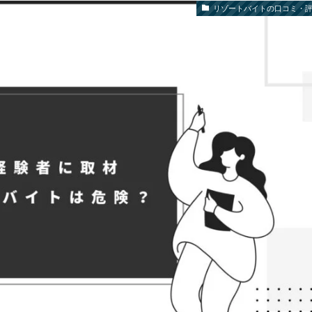
リゾートバイトの口コミ・