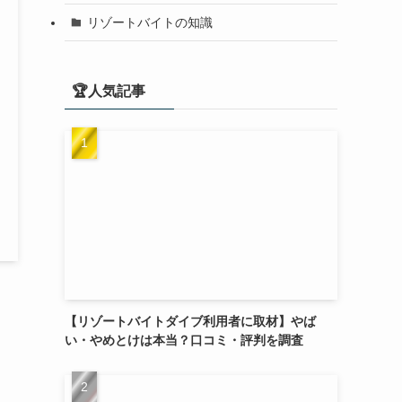
リゾートバイトの知識
🏆人気記事
【リゾートバイトダイブ利用者に取材】やば
い・やめとけは本当？口コミ・評判を調査