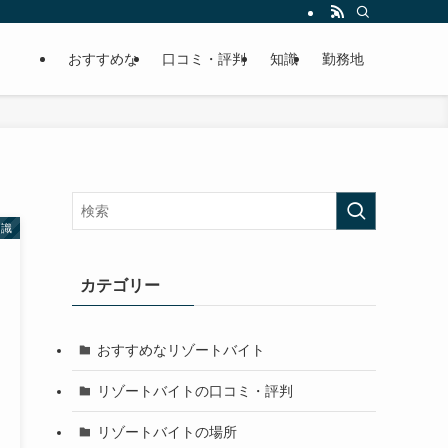
おすすめな
口コミ・評判
知識
勤務地
知識
カテゴリー
おすすめなリゾートバイト
リゾートバイトの口コミ・評判
リゾートバイトの場所