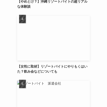
【やめとけ？】沖縄リゾートバイトの超リアル
な体験談
【女性に取材】リゾートバイトにやりもくはい
た？飲み会などについても