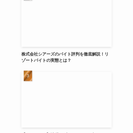
株式会社シアーズのバイト評判を徹底解説！リ
ゾートバイトの実態とは？