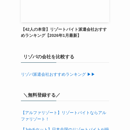
【42人の本音】リゾートバイト派遣会社おすす
めランキング【2026年1月最新】
リゾバの会社を比較する
リゾバ派遣会社おすすめランキング ▶▶
＼無料登録する／
【アルファリゾート】リゾートバイトならアル
ファリゾート！
【Jobチケット】日本全国のリゾートバイトが揃