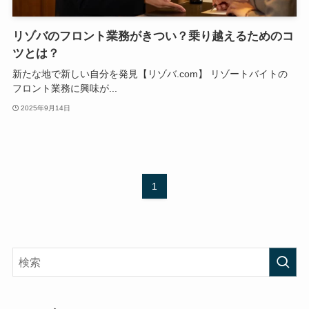
リゾバのフロント業務がきつい？乗り越えるためのコ
ツとは？
新たな地で新しい自分を発見【リゾバ.com】 リゾートバイトの
フロント業務に興味が...
2025年9月14日
1