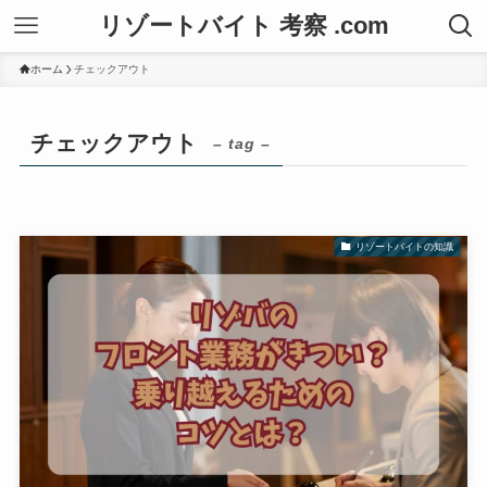
リゾートバイト 考察 .com
ホーム
チェックアウト
チェックアウト
– tag –
リゾートバイトの知識