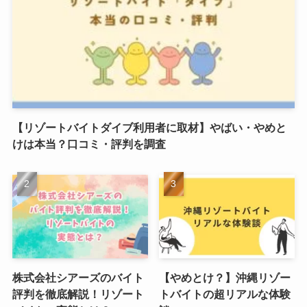
【リゾートバイトダイブ利用者に取材】やばい・やめと
けは本当？口コミ・評判を調査
株式会社シアーズのバイト
【やめとけ？】沖縄リゾー
評判を徹底解説！リゾート
トバイトの超リアルな体験