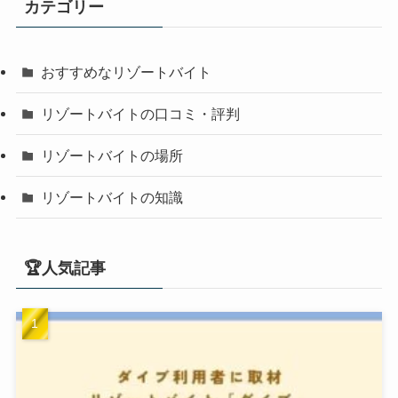
カテゴリー
おすすめなリゾートバイト
リゾートバイトの口コミ・評判
リゾートバイトの場所
リゾートバイトの知識
🏆人気記事