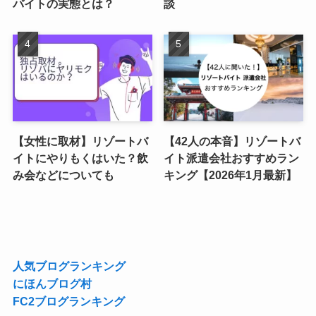
バイトの実態とは？
談
【女性に取材】リゾートバ
【42人の本音】リゾートバ
イトにやりもくはいた？飲
イト派遣会社おすすめラン
み会などについても
キング【2026年1月最新】
人気ブログランキング
にほんブログ村
FC2ブログランキング