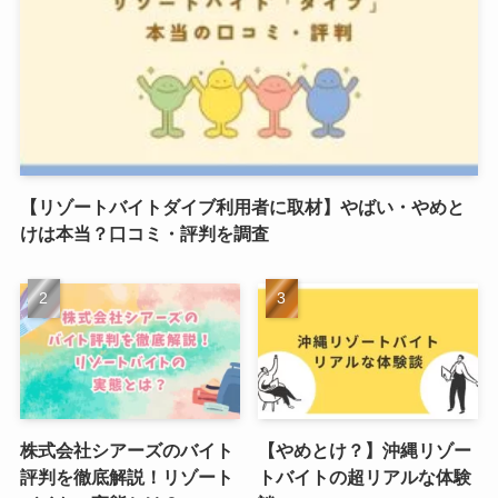
【リゾートバイトダイブ利用者に取材】やばい・やめと
けは本当？口コミ・評判を調査
株式会社シアーズのバイト
【やめとけ？】沖縄リゾー
評判を徹底解説！リゾート
トバイトの超リアルな体験