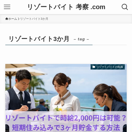
リゾートバイト 考察 .com
ホーム
リゾートバイト3か月
リゾートバイト3か月
– tag –
リゾートバイトの知識