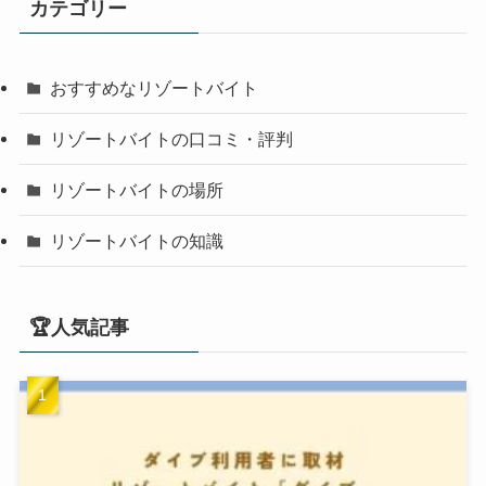
カテゴリー
おすすめなリゾートバイト
リゾートバイトの口コミ・評判
リゾートバイトの場所
リゾートバイトの知識
🏆人気記事