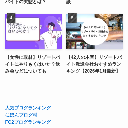
バイトの実態とは？
談
【女性に取材】リゾートバ
【42人の本音】リゾートバ
イトにやりもくはいた？飲
イト派遣会社おすすめラン
み会などについても
キング【2026年1月最新】
人気ブログランキング
にほんブログ村
FC2ブログランキング