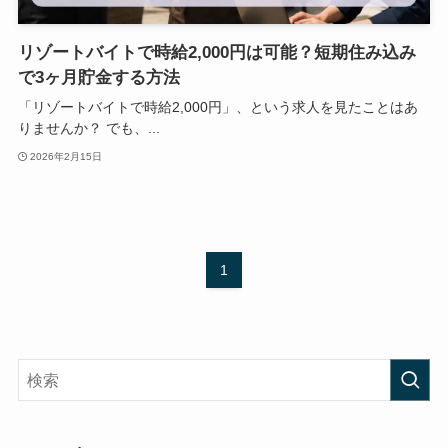
リゾートバイトで時給2,000円は可能？短期住み込み
で3ヶ月貯金する方法
「リゾートバイトで時給2,000円」、という求人を見たことはあ
りませんか？ でも、...
2026年2月15日
1