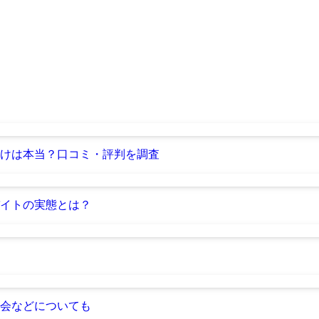
けは本当？口コミ・評判を調査
イトの実態とは？
会などについても