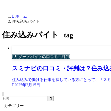
ホーム
住み込みバイト
住み込みバイト
– tag –
リゾートバイトの口コミ・評判
スミナビの口コミ・評判は？住み込
住み込みで働ける仕事を探している方にとって、「スミナ
2025年2月15日
1
カテゴリー