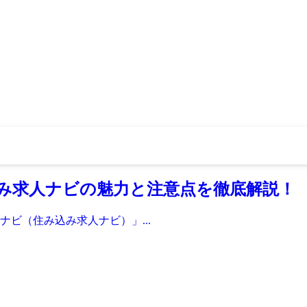
み求人ナビの魅力と注意点を徹底解説！
ビ（住み込み求人ナビ）」...