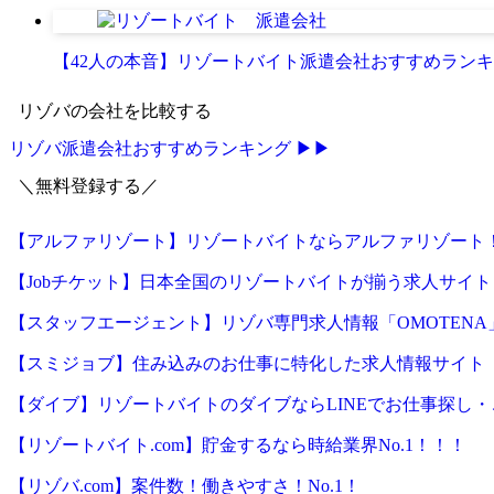
【42人の本音】リゾートバイト派遣会社おすすめランキン
リゾバの会社を比較する
リゾバ派遣会社おすすめランキング ▶▶
＼無料登録する／
【アルファリゾート】リゾートバイトならアルファリゾート
【Jobチケット】日本全国のリゾートバイトが揃う求人サイト
【スタッフエージェント】リゾバ専門求人情報「OMOTENA
【スミジョブ】住み込みのお仕事に特化した求人情報サイト
【ダイブ】リゾートバイトのダイブならLINEでお仕事探し
【リゾートバイト.com】貯金するなら時給業界No.1！！！
【リゾバ.com】案件数！働きやすさ！No.1！