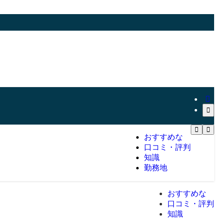
おすすめな
口コミ・評判
知識
勤務地
おすすめな
口コミ・評判
知識