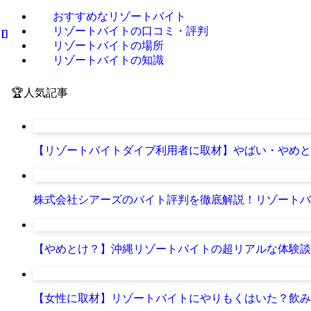
おすすめなリゾートバイト
リゾートバイトの口コミ・評判
リゾートバイトの場所
リゾートバイトの知識
🏆人気記事
【リゾートバイトダイブ利用者に取材】やばい・やめと
株式会社シアーズのバイト評判を徹底解説！リゾートバ
【やめとけ？】沖縄リゾートバイトの超リアルな体験談
【女性に取材】リゾートバイトにやりもくはいた？飲み