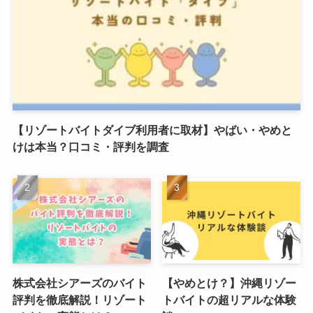
【リゾートバイトダイブ利用者に取材】やばい・やめと
けは本当？口コミ・評判を調査
株式会社シアーズのバイト
【やめとけ？】沖縄リゾー
評判を徹底解説！リゾート
トバイトの超リアルな体験