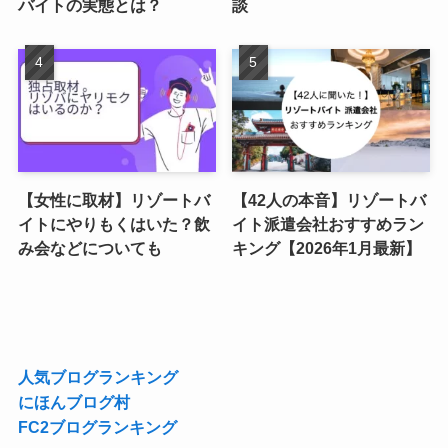
バイトの実態とは？
談
【女性に取材】リゾートバ
【42人の本音】リゾートバ
イトにやりもくはいた？飲
イト派遣会社おすすめラン
み会などについても
キング【2026年1月最新】
人気ブログランキング
にほんブログ村
FC2ブログランキング