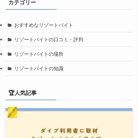
カテゴリー
おすすめなリゾートバイト
リゾートバイトの口コミ・評判
リゾートバイトの場所
リゾートバイトの知識
🏆人気記事