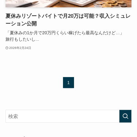
夏休みリゾートバイトで月20万は可能？収入シミュレ
ーション公開
「夏休みの1か月で20万円くらい稼げたら最高なんだけど…」
旅行もしたいし...
2026年2月24日
1