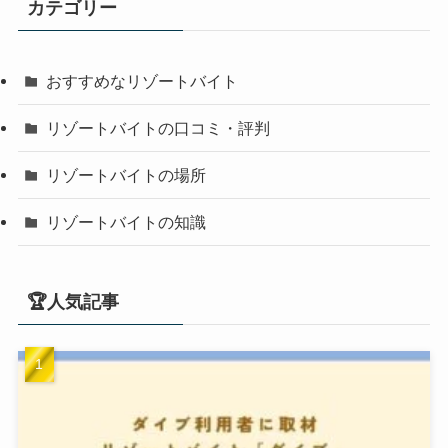
カテゴリー
おすすめなリゾートバイト
リゾートバイトの口コミ・評判
リゾートバイトの場所
リゾートバイトの知識
🏆人気記事