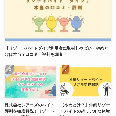
【リゾートバイトダイブ利用者に取材】やばい・やめと
けは本当？口コミ・評判を調査
株式会社シアーズのバイト
【やめとけ？】沖縄リゾー
評判を徹底解説！リゾート
トバイトの超リアルな体験