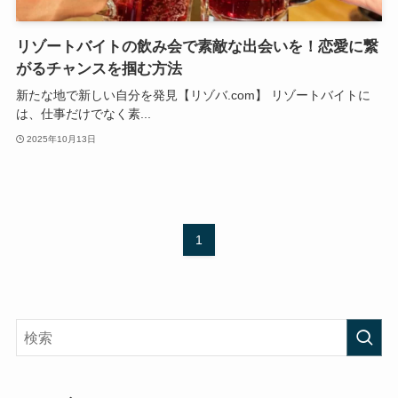
リゾートバイトの飲み会で素敵な出会いを！恋愛に繋
がるチャンスを掴む方法
新たな地で新しい自分を発見【リゾバ.com】 リゾートバイトに
は、仕事だけでなく素...
2025年10月13日
1