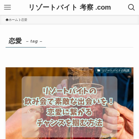
リゾートバイト 考察 .com
ホーム
恋愛
恋愛
– tag –
リゾートバイトの知識