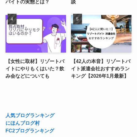
バイトの実態とは？
談
【女性に取材】リゾートバ
【42人の本音】リゾートバ
イトにやりもくはいた？飲
イト派遣会社おすすめラン
み会などについても
キング【2026年1月最新】
人気ブログランキング
にほんブログ村
FC2ブログランキング