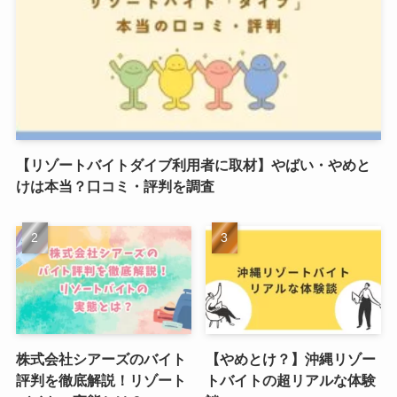
【リゾートバイトダイブ利用者に取材】やばい・やめと
けは本当？口コミ・評判を調査
株式会社シアーズのバイト
【やめとけ？】沖縄リゾー
評判を徹底解説！リゾート
トバイトの超リアルな体験