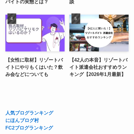
バイトの実態とは？
談
【女性に取材】リゾートバ
【42人の本音】リゾートバ
イトにやりもくはいた？飲
イト派遣会社おすすめラン
み会などについても
キング【2026年1月最新】
人気ブログランキング
にほんブログ村
FC2ブログランキング