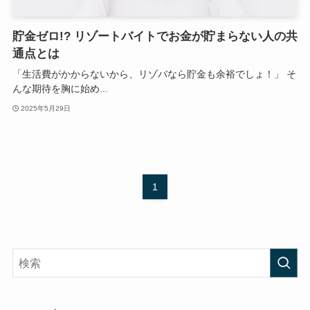
貯金ゼロ!? リゾートバイトでお金が貯まらない人の共
通点とは
「生活費がかからないから、リゾバなら貯金も余裕でしょ！」 そ
んな期待を胸に始め...
2025年5月29日
1