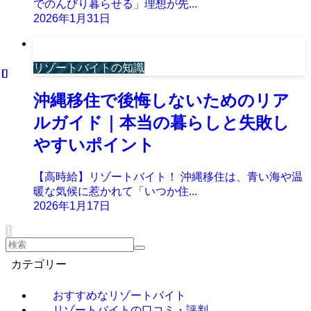
でのんびり暮らせる」理想が先...
2026年1月31日
リゾートバイトの知識
沖縄移住で後悔しないためのリア
ルガイド｜本当の暮らしと失敗し
やすいポイント
【高時給】リゾートバイト！ 沖縄移住は、青い海や温
暖な気候に惹かれて「いつか住...
2026年1月17日
1
カテゴリー
おすすめなリゾートバイト
リゾートバイトの口コミ・評判