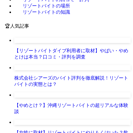
リゾートバイトの場所
リゾートバイトの知識
🏆人気記事
【リゾートバイトダイブ利用者に取材】やばい・やめ
とけは本当？口コミ・評判を調査
株式会社シアーズのバイト評判を徹底解説！リゾート
バイトの実態とは？
【やめとけ？】沖縄リゾートバイトの超リアルな体験
談
【女性に取材】リゾートバイトにやりもくはいた？飲