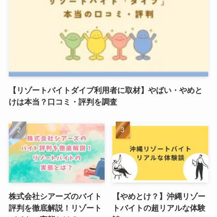
【リゾートバイトダイブ利用者に取材】やばい・やめと
けは本当？口コミ・評判を調査
株式会社シアーズのバイト
【やめとけ？】沖縄リゾー
評判を徹底解説！リゾート
トバイトの超リアルな体験