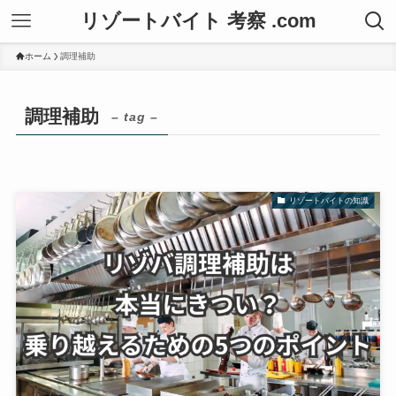
リゾートバイト 考察 .com
ホーム
調理補助
調理補助
– tag –
リゾートバイトの知識