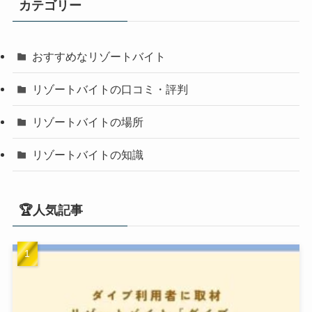
カテゴリー
おすすめなリゾートバイト
リゾートバイトの口コミ・評判
リゾートバイトの場所
リゾートバイトの知識
🏆人気記事