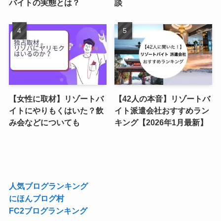
バイトの実態とは？
談
【女性に取材】リゾートバ
【42人の本音】リゾートバ
イトにやりもくはいた？飲
イト派遣会社おすすめラン
み会などについても
キング【2026年1月最新】
人気ブログランキング
にほんブログ村
FC2ブログランキング