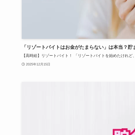
「リゾートバイトはお金がたまらない」は本当？貯
【高時給】リゾートバイト！ 「リゾートバイトを始めたけれど、
2025年12月15日