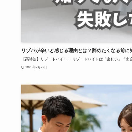
リゾバが辛いと感じる理由とは？辞めたくなる前に
【高時給】リゾートバイト！ リゾートバイトは「楽しい」「出会
2026年2月27日