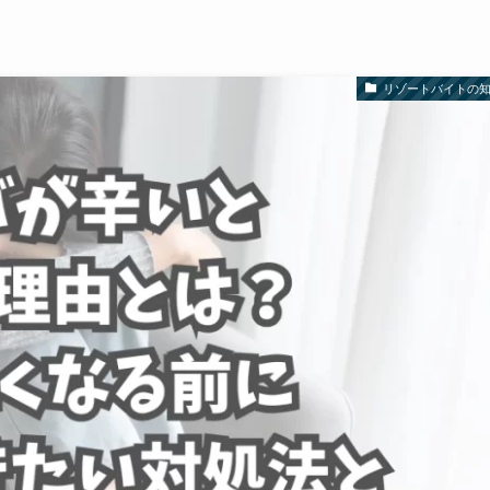
リゾートバイトの