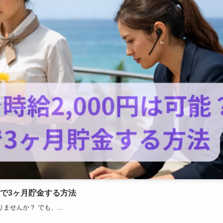
みで3ヶ月貯金する方法
ませんか？ でも、...