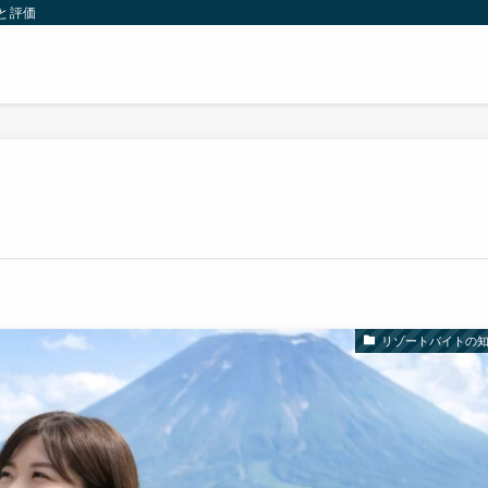
と評価
リゾートバイトの