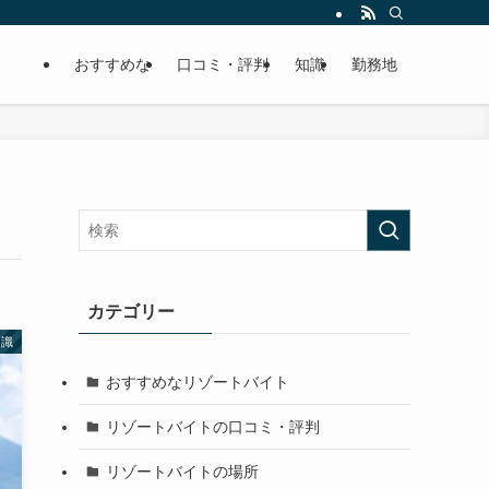
おすすめな
口コミ・評判
知識
勤務地
カテゴリー
知識
おすすめなリゾートバイト
リゾートバイトの口コミ・評判
リゾートバイトの場所