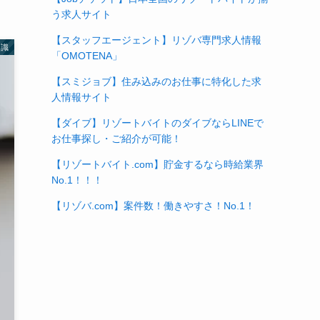
う求人サイト
【スタッフエージェント】リゾバ専門求人情報
知識
「OMOTENA」
【スミジョブ】住み込みのお仕事に特化した求
人情報サイト
【ダイブ】リゾートバイトのダイブならLINEで
お仕事探し・ご紹介が可能！
【リゾートバイト.com】貯金するなら時給業界
No.1！！！
【リゾバ.com】案件数！働きやすさ！No.1！