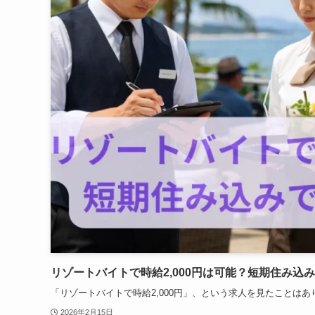
リゾートバイトで時給2,000円は可能？短期住み込
「リゾートバイトで時給2,000円」、という求人を見たことはあり
2026年2月15日