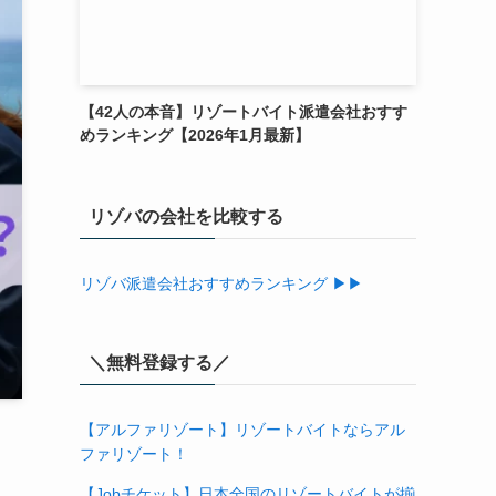
【42人の本音】リゾートバイト派遣会社おすす
めランキング【2026年1月最新】
リゾバの会社を比較する
リゾバ派遣会社おすすめランキング ▶▶
＼無料登録する／
【アルファリゾート】リゾートバイトならアル
ファリゾート！
【Jobチケット】日本全国のリゾートバイトが揃