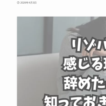
2026年4月3日