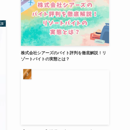
知識
株式会社シアーズのバイト評判を徹底解説！リ
ゾートバイトの実態とは？