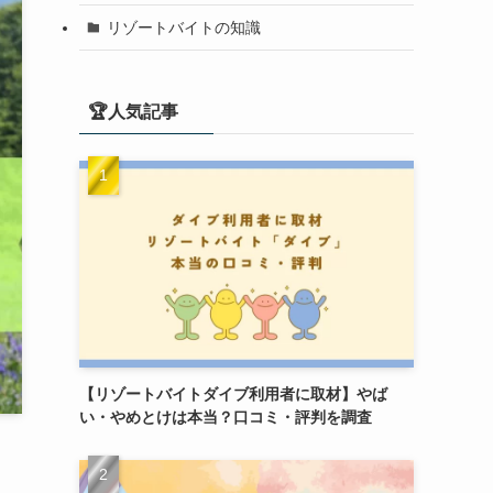
リゾートバイトの知識
🏆人気記事
【リゾートバイトダイブ利用者に取材】やば
い・やめとけは本当？口コミ・評判を調査