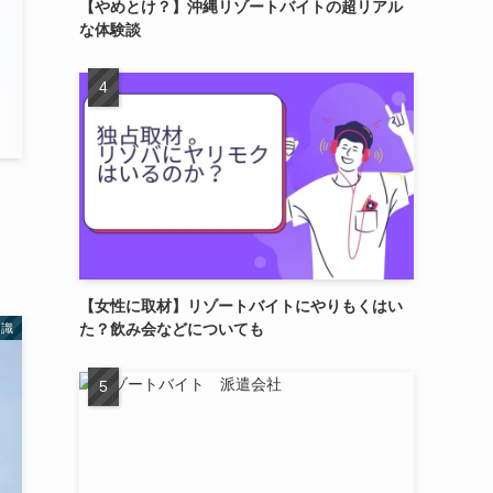
【やめとけ？】沖縄リゾートバイトの超リアル
な体験談
【女性に取材】リゾートバイトにやりもくはい
た？飲み会などについても
知識