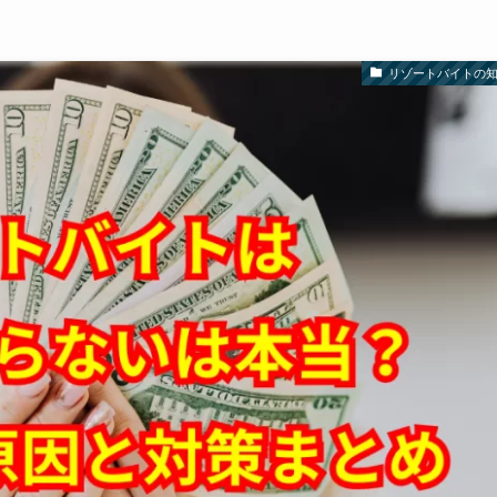
リゾートバイトの