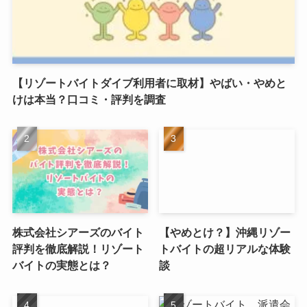
【リゾートバイトダイブ利用者に取材】やばい・やめと
けは本当？口コミ・評判を調査
株式会社シアーズのバイト
【やめとけ？】沖縄リゾー
評判を徹底解説！リゾート
トバイトの超リアルな体験
バイトの実態とは？
談