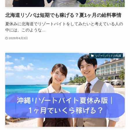
北海道リゾバは短期でも稼げる？夏1ヶ月の給料事情
夏休みに北海道でリゾートバイトをしてみたいと考えている人の
中には、このような...
2026年4月3日
リゾートバイトの知識