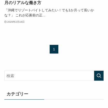
月のリアルな働き方
「沖縄でリゾートバイトしてみたい！でも1か月って長いか
な？」 これが応募前の正...
2026年2月16日
1
カテゴリー