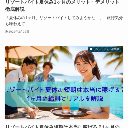
リゾートバイト夏休み1ヶ月のメリット・デメリット
徹底解説
「夏休みの1ヶ月、リゾートバイトしてみようかな…」 旅行気分
も味わえて、...
2026年2月25日
リゾートバイトの知識
リゾートバイト夏休み短期は本当に稼げる？1ヶ月の