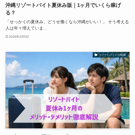
沖縄リゾートバイト夏休み版｜1ヶ月でいくら稼げ
る？
「せっかくの夏休み、どうせ働くなら沖縄がいい！」 そう考える
人は年々増えていま...
2026年3月5日
リゾートバイトの知識