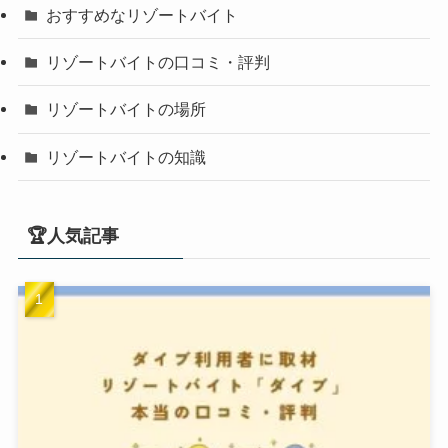
おすすめなリゾートバイト
リゾートバイトの口コミ・評判
リゾートバイトの場所
リゾートバイトの知識
🏆人気記事