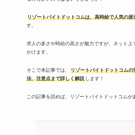
リゾートバイトドットコムは、高時給で人気の派
す。
求人の多さや時給の高さが魅力ですが、ネット上
かけます。
そこで本記事では、
リゾートバイトドットコムの
法、注意点まで詳しく解説
します！
この記事を読めば、リゾートバイトドットコムが