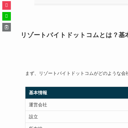
リゾートバイトドットコムとは？基
まず、リゾートバイトドットコムがどのような会
基本情報
運営会社
設立