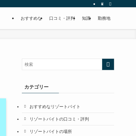
おすすめな
口コミ・評判
知識
勤務地
リ
カテゴリー
おすすめなリゾートバイト
リゾートバイトの口コミ・評判
リゾートバイトの場所