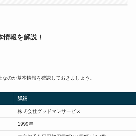
本情報を解説！
社なのか基本情報を確認しておきましょう。
詳細
株式会社グッドマンサービス
1999年