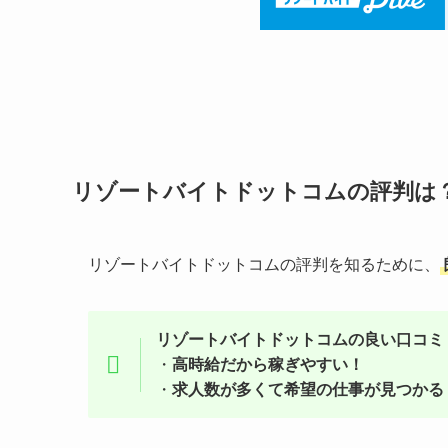
リゾートバイトドットコムの評判は
リゾートバイトドットコムの評判を知るために、
リゾートバイトドットコムの良い口コミ
・
高時給だから稼ぎやすい！
・
求人数が多くて希望の仕事が見つかる