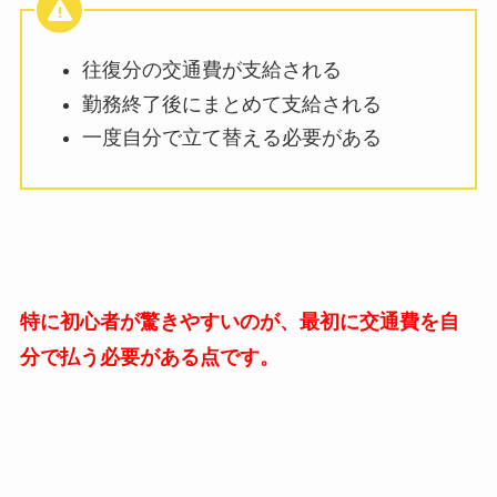
往復分の交通費が支給される
勤務終了後にまとめて支給される
一度自分で立て替える必要がある
特に初心者が驚きやすいのが、最初に交通費を自
分で払う必要がある点です。