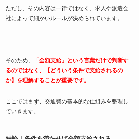
ただし、その内容は一律ではなく、求人や派遣会
社によって細かいルールが決められています。
そのため、
「全額支給」という言葉だけで判断す
るのではなく、【どういう条件で支給されるの
か】を理解することが重要です。
ここではまず、交通費の基本的な仕組みを整理し
ていきます。
結論｜条件を満たせば全額支給される