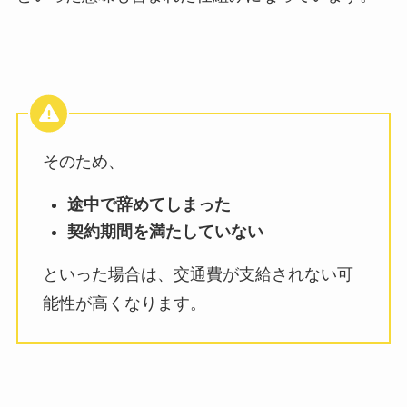
そのため、
途中で辞めてしまった
契約期間を満たしていない
といった場合は、交通費が支給されない可
能性が高くなります。