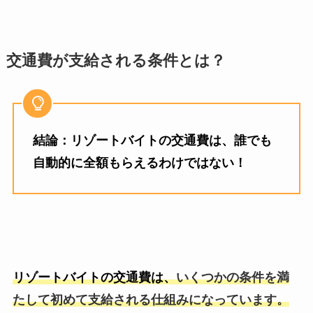
交通費が支給される条件とは？
結論：リゾートバイトの交通費は、誰でも
自動的に全額もらえるわけではない！
リゾートバイトの交通費は、
いくつかの条件を満
たして初めて支給される仕組みになっています。