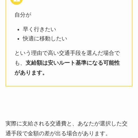
自分が
早く行きたい
快適に移動したい
という理由で高い交通手段を選んだ場合で
も、
支給額は安いルート基準になる可能性
があります。
実際に支給される交通費と、あなたが選択した交
通手段で金額の差が出る場合があります。