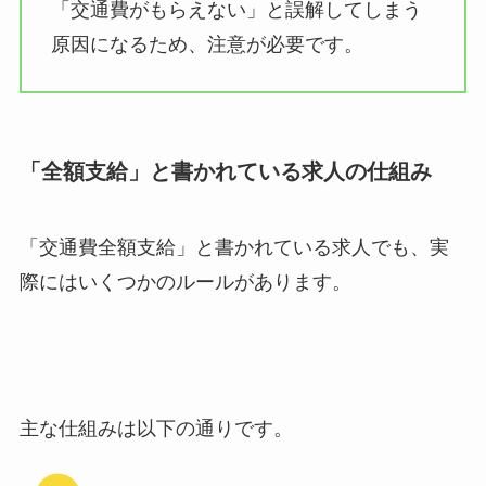
「交通費がもらえない」と誤解してしまう
原因になるため、注意が必要です。
「全額支給」と書かれている求人の仕組み
「交通費全額支給」と書かれている求人でも、実
際にはいくつかのルールがあります。
主な仕組みは以下の通りです。