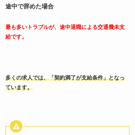
途中で辞めた場合
最も多いトラブルが、途中退職による交通費未支
給です。
多くの求人では、「契約満了が支給条件」となっ
ています。