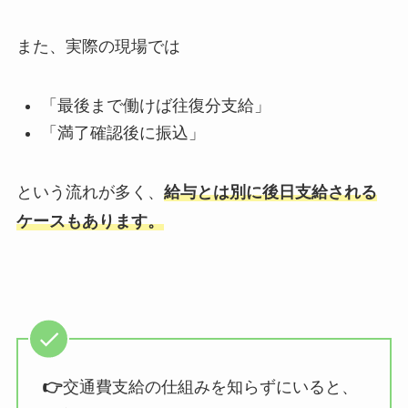
また、実際の現場では
「最後まで働けば往復分支給」
「満了確認後に振込」
という流れが多く、
給与とは別に後日支給される
ケースもあります。
👉
交通費支給の仕組みを知らずにいると、