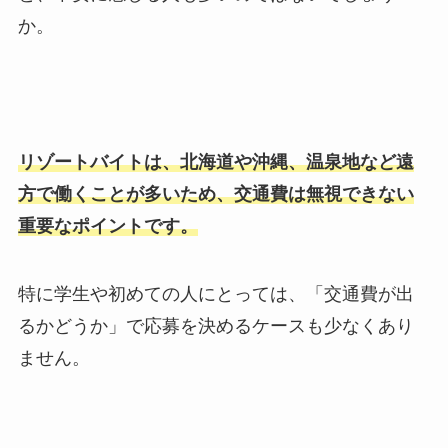
か。
リゾートバイトは、北海道や沖縄、温泉地など遠
方で働くことが多いため、交通費は無視できない
重要なポイントです。
特に学生や初めての人にとっては、「交通費が出
るかどうか」で応募を決めるケースも少なくあり
ません。