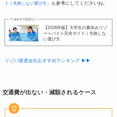
」
も参考にしてくださいね。
ド｜失敗しない選び方
あわせて読みたい
【2026年版】大学生の夏休みリゾ
ートバイト完全ガイド｜失敗しな
い選び方
リゾバ派遣会社おすすめランキング ▶▶
交通費が出ない・減額されるケース