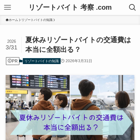
リゾートバイト 考察 .com
ホーム
リゾートバイトの知識
夏休みリゾートバイトの交通費は
2026
3/31
本当に全額出る？
PR
2026年3月31日
リゾートバイトの知識