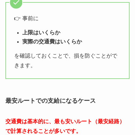
👉 事前に
上限はいくらか
実際の交通費はいくらか
を確認しておくことで、損を防ぐことがで
きます。
最安ルートでの支給になるケース
交通費は基本的に、最も安いルート（最安経路）
で計算されることが多いです。