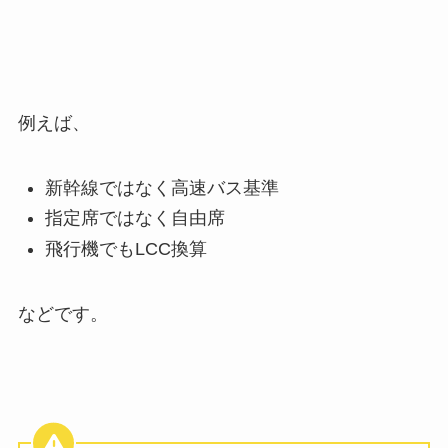
例えば、
新幹線ではなく高速バス基準
指定席ではなく自由席
飛行機でも
LCC
換算
などです。