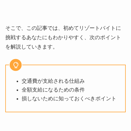
そこで、この記事では、初めてリゾートバイトに
挑戦するあなたにもわかりやすく、次のポイント
を解説していきます。
交通費が支給される仕組み
全額支給になるための条件
損しないために知っておくべきポイント