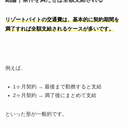
リゾートバイトの交通費は、基本的に契約期間を
満了すれば全額支給されるケースが多いです。
例えば、
1ヶ月契約
→
最後まで勤務すると支給
2ヶ月契約
→
満了後にまとめて支給
といった形が一般的です。