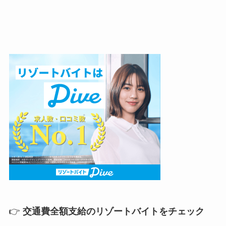
👉
交通費全額支給のリゾートバイトをチェック