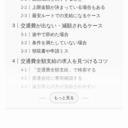
上限金額が決まっている場合もある
最安ルートでの支給になるケース
交通費が出ない・減額されるケース
途中で辞めた場合
条件を満たしていない場合
領収書や申請ミス
交通費全額支給の求人を見つけるコツ
「交通費全額支給」で検索する
派遣会社に事前確認する
遠方求人の方が支給されやすい
もっと見る