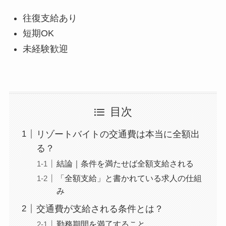
往復支給あり
短期
OK
未経験歓迎
目次
リゾートバイトの交通費は本当に全額出
る？
結論｜条件を満たせば全額支給される
「全額支給」と書かれている求人の仕組
み
交通費が支給される条件とは？
勤務期間を満了すること