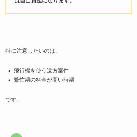
は自己負担になります。
特に注意したいのは、
飛行機を使う遠方案件
繁忙期の料金が高い時期
です。