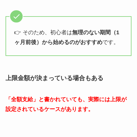
👉 そのため、初心者は
無理のない期間（
1
ヶ月前後）から始めるのがおすすめ
です。
上限金額が決まっている場合もある
「全額支給」と書かれていても、実際には上限が
設定されているケースがあります。