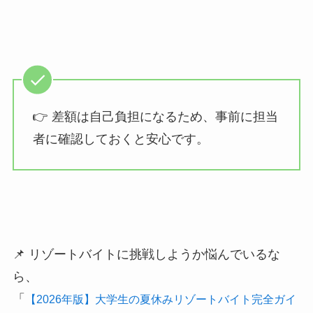
👉 差額は自己負担になるため、事前に担当
者に確認しておくと安心です。
📌 リゾートバイトに挑戦しようか悩んでいるな
ら、
「
【2026年版】大学生の夏休みリゾートバイト完全ガイ