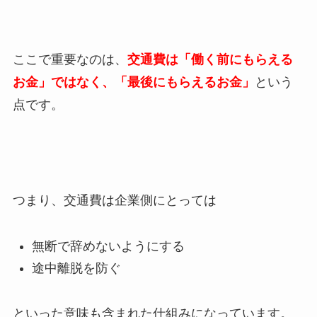
ここで重要なのは、
交通費は「働く前にもらえる
お金」ではなく、「最後にもらえるお金」
という
点です。
つまり、交通費は企業側にとっては
無断で辞めないようにする
途中離脱を防ぐ
といった意味も含まれた仕組みになっています。