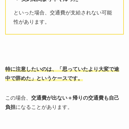
といった場合、交通費が支給されない可能
性があります。
特に注意したいのは、「思っていたより大変で途
中で辞めた」というケースです。
この場合、
交通費が出ない＋帰りの交通費も自己
負担
になることがあります。