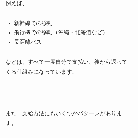
例えば、
新幹線での移動
飛行機での移動（沖縄・北海道など）
長距離バス
などは、すべて一度自分で支払い、後から返って
くる仕組みになっています。
また、支給方法にもいくつかパターンがありま
す。