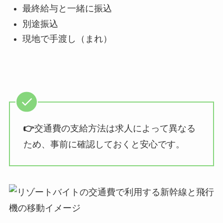
最終給与と一緒に振込
別途振込
現地で手渡し（まれ）
👉
交通費の支給方法は求人によって異なる
ため、事前に確認しておくと安心です。