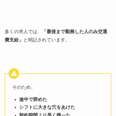
多くの求人では、
「最後まで勤務した人のみ交通
費支給」
と明記されています。
そのため、
途中で辞めた
シフトに大きな穴をあけた
契約期間より早く帰った