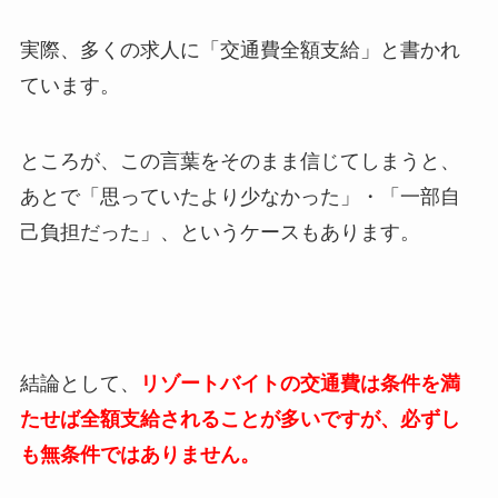
実際、多くの求人に「交通費全額支給」と書かれ
ています。
ところが、この言葉をそのまま信じてしまうと、
あとで「思っていたより少なかった」・「一部自
己負担だった」、というケースもあります。
結論として、
リゾートバイトの交通費は条件を満
たせば全額支給されることが多いですが、必ずし
も無条件ではありません。