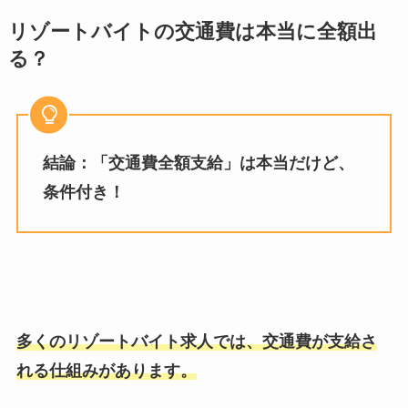
リゾートバイトの交通費は本当に全額出
る？
結論：「交通費全額支給」は本当だけど、
条件付き！
多くのリゾートバイト求人では、交通費が支給さ
れる仕組みがあります。