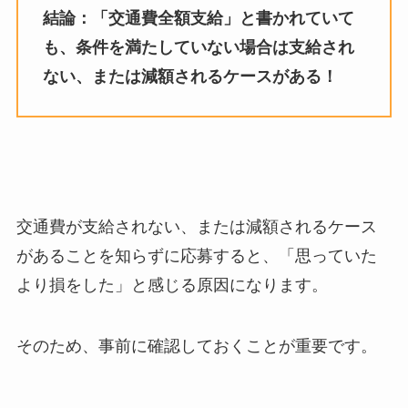
結論：「交通費全額支給」と書かれていて
も、条件を満たしていない場合は支給され
ない、または減額されるケースがある！
交通費が支給されない、または減額されるケース
があることを知らずに応募すると、「思っていた
より損をした」と感じる原因になります。
そのため、事前に確認しておくことが重要です。