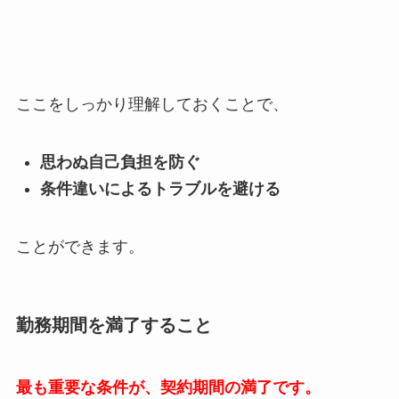
ここをしっかり理解しておくことで、
思わぬ自己負担を防ぐ
条件違いによるトラブルを避ける
ことができます。
勤務期間を満了すること
最も重要な条件が、契約期間の満了です。