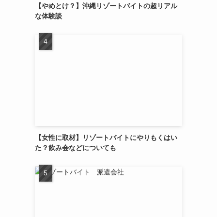
【やめとけ？】沖縄リゾートバイトの超リアル
な体験談
【女性に取材】リゾートバイトにやりもくはい
た？飲み会などについても