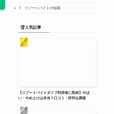
リゾートバイトの知識
🏆人気記事
【リゾートバイトダイブ利用者に取材】やば
い・やめとけは本当？口コミ・評判を調査