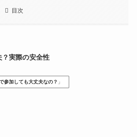
目次
夫？実際の安全性
で参加しても大丈夫なの？
」