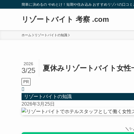
簡単に決めるの やめとけ！短期や住み込み おすすめリゾバの口コミ
リゾートバイト 考察 .com
ホーム
リゾートバイトの知識
2026
夏休みリゾートバイト女性
3/25
PR
リゾートバイトの知識
2026年3月25日
＼✨