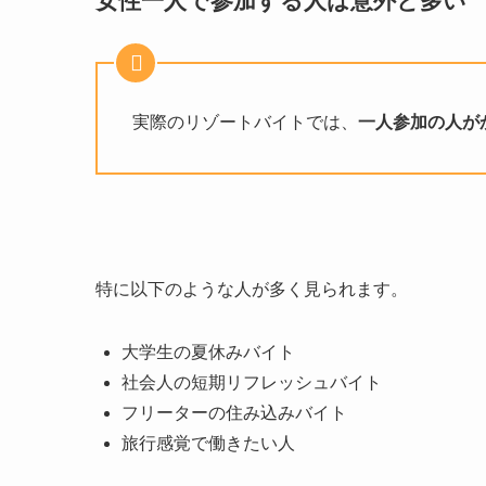
女性一人で参加する人は意外と多い
実際のリゾートバイトでは、
一人参加の人が
特に以下のような人が多く見られます。
大学生の夏休みバイト
社会人の短期リフレッシュバイト
フリーターの住み込みバイト
旅行感覚で働きたい人