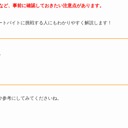
境など、事前に確認しておきたい注意点があります。
ートバイトに挑戦する人にもわかりやすく解説します！
か
ひ参考にしてみてくださいね。