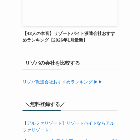
【42人の本音】リゾートバイト派遣会社おすす
めランキング【2026年1月最新】
リゾバの会社を比較する
リゾバ派遣会社おすすめランキング ▶▶
＼無料登録する／
【アルファリゾート】リゾートバイトならアル
ファリゾート！