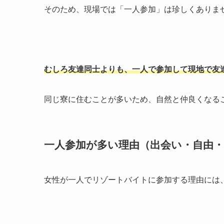
そのため、現場では「一人参加」は珍しくありま
むしろ友達同士よりも、一人で参加して現地で友
同じ寮に住むことが多いため、自然と仲良くなる
一人参加が多い理由（出会い・自由・
女性が一人でリゾートバイトに参加する理由には