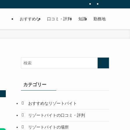
おすすめな
口コミ・評判
知識
勤務地
カテゴリー
おすすめなリゾートバイト
リゾートバイトの口コミ・評判
リゾートバイトの場所