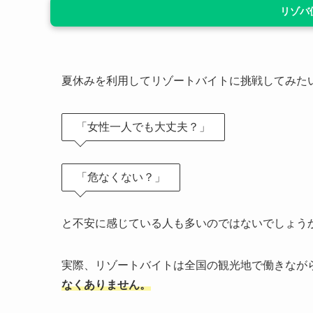
リゾバ
夏休みを利用してリゾートバイトに挑戦してみた
「女性一人でも大丈夫？」
「危なくない？」
と不安に感じている人も多いのではないでしょう
実際、リゾートバイトは全国の観光地で働きなが
なくありません。