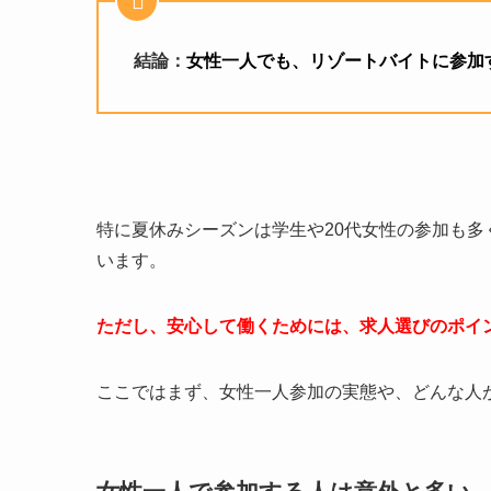
結論：
女性一人でも、リゾートバイトに参加
特に夏休みシーズンは学生や
20
代女性の参加も多
います。
ただし、安心して働くためには、求人選びのポイ
ここではまず、女性一人参加の実態や、どんな人