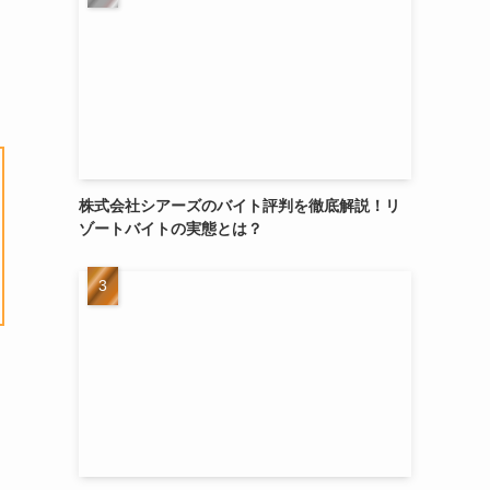
株式会社シアーズのバイト評判を徹底解説！リ
ゾートバイトの実態とは？