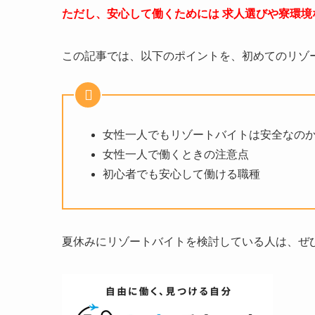
ただし、安心して働くためには 求人選びや寮環
この記事では、以下のポイントを、初めてのリゾ
女性一人でもリゾートバイトは安全なの
女性一人で働くときの注意点
初心者でも安心して働ける職種
夏休みにリゾートバイトを検討している人は、ぜ