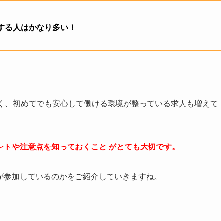
する人はかなり多い！
く、初めてでも安心して働ける環境が整っている求人も増えて
ントや注意点を知っておくこと がとても大切です。
が参加しているのかをご紹介していきますね。