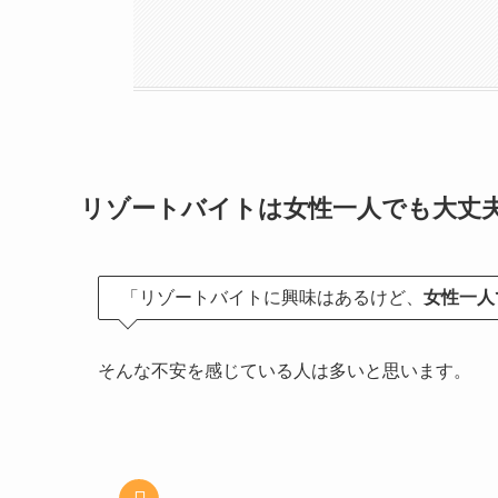
リゾートバイトは女性一人でも大丈
「リゾートバイトに興味はあるけど、
女性一人
そんな不安を感じている人は多いと思います。