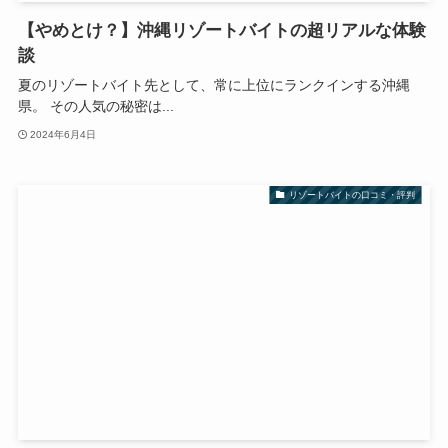
【やめとけ？】沖縄リゾートバイトの超リアルな体験
談
夏のリゾートバイト先として、常に上位にランクインする沖縄
県。 その人気の秘密は...
2024年6月4日
リゾートバイトの口コミ・評判