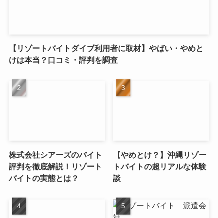
【リゾートバイトダイブ利用者に取材】やばい・やめと
けは本当？口コミ・評判を調査
株式会社シアーズのバイト
【やめとけ？】沖縄リゾー
評判を徹底解説！リゾート
トバイトの超リアルな体験
バイトの実態とは？
談