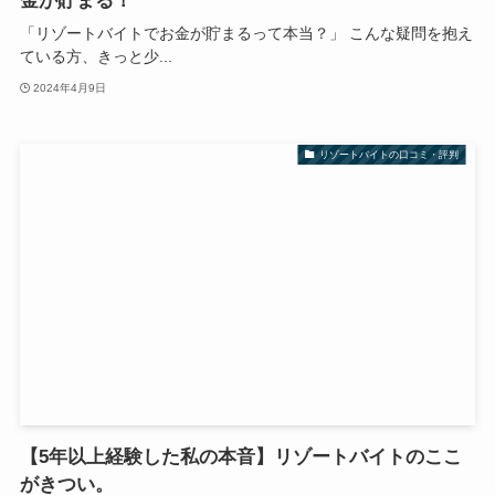
金が貯まる！
「リゾートバイトでお金が貯まるって本当？」 こんな疑問を抱え
ている方、きっと少...
2024年4月9日
リゾートバイトの口コミ・評判
【5年以上経験した私の本音】リゾートバイトのここ
がきつい。