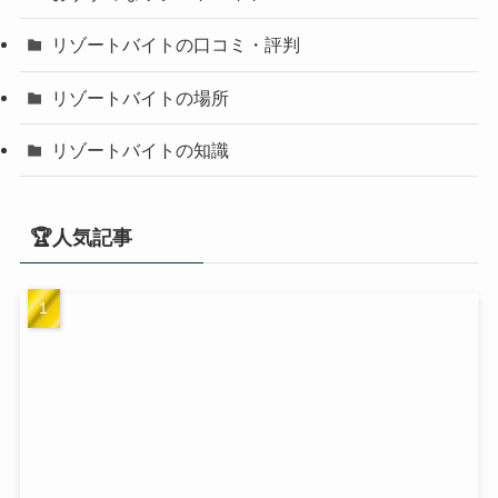
リゾートバイトの口コミ・評判
リゾートバイトの場所
リゾートバイトの知識
🏆人気記事