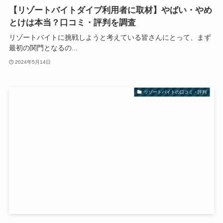
【リゾートバイトダイブ利用者に取材】やばい・やめ
とけは本当？口コミ・評判を調査
リゾートバイトに挑戦しようと考えている皆さんにとって、まず
最初の関門となるの...
2024年5月14日
リゾートバイトの口コミ・評判