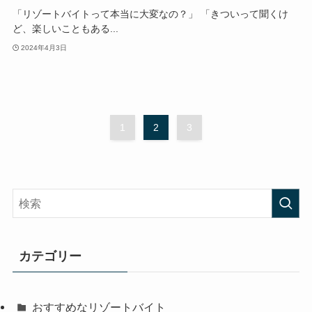
「リゾートバイトって本当に大変なの？」 「きついって聞くけ
ど、楽しいこともある...
2024年4月3日
1
2
3
カテゴリー
おすすめなリゾートバイト