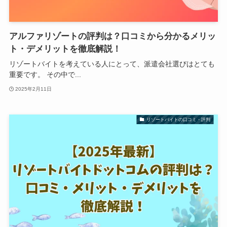
アルファリゾートの評判は？口コミから分かるメリッ
ト・デメリットを徹底解説！
リゾートバイトを考えている人にとって、派遣会社選びはとても
重要です。 その中で...
2025年2月11日
リゾートバイトの口コミ・評判