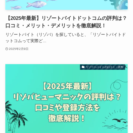
【2025年最新】リゾートバイトドットコムの評判は？
口コミ・メリット・デメリットを徹底解説！
リゾートバイト（リゾバ）を探していると、「リゾートバイトド
ットコムって実際ど...
2025年2月9日
リゾートバイトの口コミ・評判