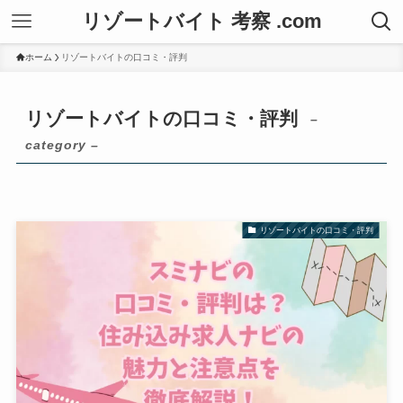
リゾートバイト 考察 .com
ホーム
リゾートバイトの口コミ・評判
リゾートバイトの口コミ・評判
–
category –
リゾートバイトの口コミ・評判