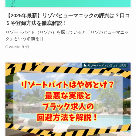
【2025年最新】リゾバヒューマニックの評判は？口コ
ミや登録方法を徹底解説！
リゾートバイト（リゾバ）を探していると「リゾバヒューマニッ
ク」という名前を目...
2025年2月7日
リゾートバイトの口コミ・評判