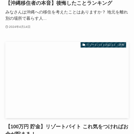
【沖縄移住者の本音】後悔したことランキング
みなさんは沖縄への移住を考えたことはありますか？ 地元を離れ
別の場所で暮らす人...
2024年4月14日
リゾートバイトの口コミ・評判
【100万円 貯金】リゾートバイト これ気をつければお