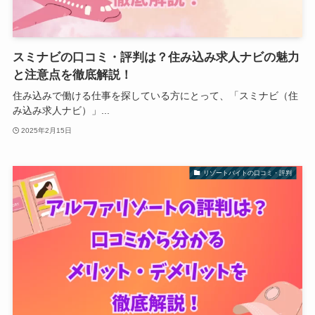
スミナビの口コミ・評判は？住み込み求人ナビの魅力
と注意点を徹底解説！
住み込みで働ける仕事を探している方にとって、「スミナビ（住
み込み求人ナビ）」...
2025年2月15日
リゾートバイトの口コミ・評判