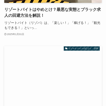
リゾートバイトはやめとけ？最悪な実態とブラック求
人の回避方法を解説！
リゾートバイト（リゾバ）は、「楽しい！」「稼げる！」「観光
もできる！」といっ...
2025年1月31日
リゾートバイトの口コミ・評判