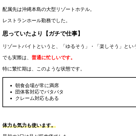
配属先は沖縄本島の大型リゾートホテル。
レストランホール勤務でした。
思っていたより【ガチで仕事】
リゾートバイトというと、「ゆるそう」・「楽しそう」とい
でも
実際は、
普通に忙しいです。
特に繁忙期は、このような状態です。
朝食会場が常に満席
団体客対応でバタバタ
クレーム対応もある
体力も気力も使います。