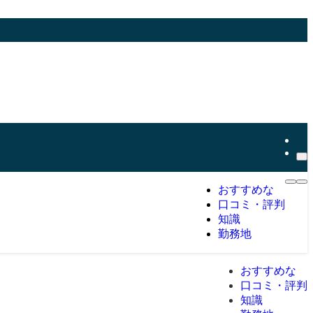
おすすめな
口コミ・評判
知識
勤務地
おすすめな
口コミ・評判
知識