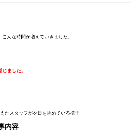
、こんな時間が増えていきました。
感じました。
事内容