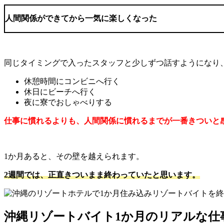
人間関係ができてから一気に楽しくなった
同じタイミングで入ったスタッフと少しずつ話すようになり
休憩時間にコンビニへ行く
休日にビーチへ行く
夜に寮でおしゃべりする
仕事に慣れるよりも、人間関係に慣れるまでが一番きついと
1か月あると、その壁を越えられます。
2週間では、正直きついまま終わっていたと思います。
沖縄リゾートバイト
1
か月のリアルな仕