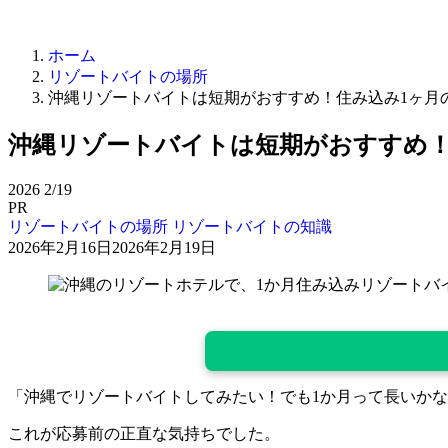
ホーム
リゾートバイトの場所
沖縄リゾートバイトは短期がおすすめ！住み込み1ヶ月
沖縄リゾートバイトは短期がおすすめ！
2026
2/19
PR
リゾートバイトの場所
リゾートバイトの知識
2026年2月16日
2026年2月19日
「沖縄でリゾートバイトしてみたい！でも
1
か月って長いかな
これが応募前の正直な気持ちでした。