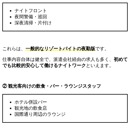
ナイトフロント
夜間警備・巡回
深夜清掃・片付け
これらは、
一般的なリゾートバイトの夜勤版
です。
仕事内容自体は健全で、派遣会社経由の求人も多く、
初めて
でも比較的安心して働けるナイトワーク
といえます。
②
観光客向けの飲食・バー・ラウンジスタッフ
ホテル併設バー
観光地の飲食店
国際通り周辺のラウンジ