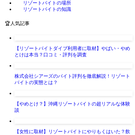
リゾートバイトの場所
リゾートバイトの知識
🏆人気記事
【リゾートバイトダイブ利用者に取材】やばい・やめ
とけは本当？口コミ・評判を調査
株式会社シアーズのバイト評判を徹底解説！リゾート
バイトの実態とは？
【やめとけ？】沖縄リゾートバイトの超リアルな体験
談
【女性に取材】リゾートバイトにやりもくはいた？飲