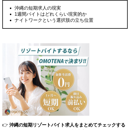
沖縄の短期求人の現実
1週間バイトはどれくらい現実的か
ナイトワークという選択肢の立ち位置
👉
沖縄の短期リゾートバイト求人をまとめてチェックする