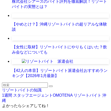
株式会社シアーズのバイト評判を徹底解説！リゾート
バイトの実態とは？
【やめとけ？】沖縄リゾートバイトの超リアルな体験
談
【女性に取材】リゾートバイトにやりもくはいた？飲
み会などについても
【42人の本音】リゾートバイト派遣会社おすすめラン
キング【2026年1月最新】
リゾートバイトの知識
1週間
スタッフエージェントOMOTENA
リゾートバイト
沖
縄
よかったらシェアしてね！