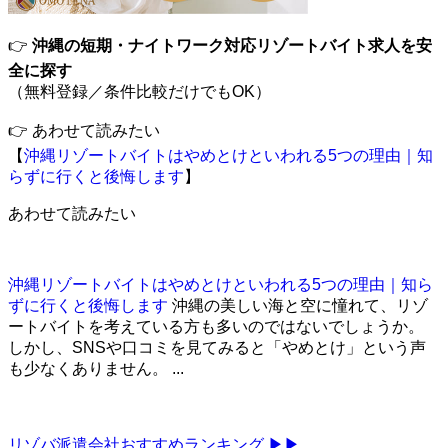
👉
沖縄の短期・ナイトワーク対応リゾートバイト求人を安
全に探す
（無料登録／条件比較だけでも
OK
）
👉 あわせて読みたい
【
沖縄リゾートバイトはやめとけといわれる5つの理由｜知
らずに行くと後悔します
】
あわせて読みたい
沖縄リゾートバイトはやめとけといわれる5つの理由｜知ら
ずに行くと後悔します
沖縄の美しい海と空に憧れて、リゾ
ートバイトを考えている方も多いのではないでしょうか。
しかし、SNSや口コミを見てみると「やめとけ」という声
も少なくありません。 ...
リゾバ派遣会社おすすめランキング ▶▶