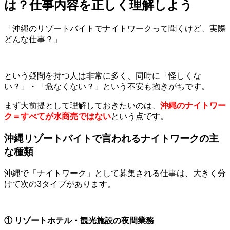
は？仕事内容を正しく理解しよう
「沖縄のリゾートバイトでナイトワークって聞くけど、実際
どんな仕事？」
という疑問を持つ人は非常に多く、同時に「怪しくな
い？」・「危なくない？」という不安も抱きがちです。
まず大前提として理解しておきたいのは、
沖縄のナイトワー
ク＝すべてが水商売ではない
という点です。
沖縄リゾートバイトで言われるナイトワークの主
な種類
沖縄で「ナイトワーク」として募集される仕事は、大きく分
けて次の
3
タイプがあります。
①
リゾートホテル・観光施設の夜間業務