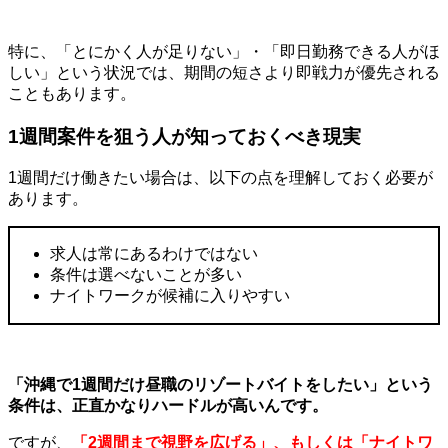
特に、「とにかく人が足りない」・「即日勤務できる人がほ
しい」という状況では、期間の短さより即戦力が優先される
こともあります。
1
週間案件を狙う人が知っておくべき現実
1週間だけ働きたい場合は、以下の点を理解しておく必要が
あります。
求人は常にあるわけではない
条件は選べないことが多い
ナイトワークが候補に入りやすい
「沖縄で1週間だけ昼職のリゾートバイトをしたい」という
条件は、正直かなりハードルが高いんです。
ですが、
「2週間まで視野を広げる」、もしくは「ナイトワ