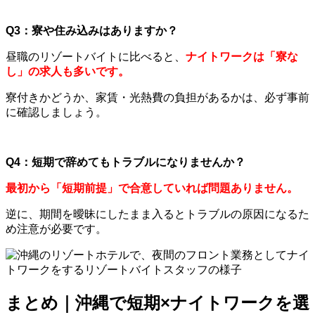
Q3
：寮や住み込みはありますか？
昼職のリゾートバイトに比べると、
ナイトワークは「寮な
し」の求人も多いです。
寮付きかどうか、家賃・光熱費の負担があるかは、必ず事前
に確認しましょう。
Q4
：短期で辞めてもトラブルになりませんか？
最初から「短期前提」で合意していれば問題ありません。
逆に、期間を曖昧にしたまま入るとトラブルの原因になるた
め注意が必要です。
まとめ｜沖縄で短期
×
ナイトワークを選