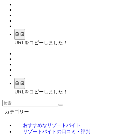
URLをコピーしました！
URLをコピーしました！
カテゴリー
おすすめなリゾートバイト
リゾートバイトの口コミ・評判