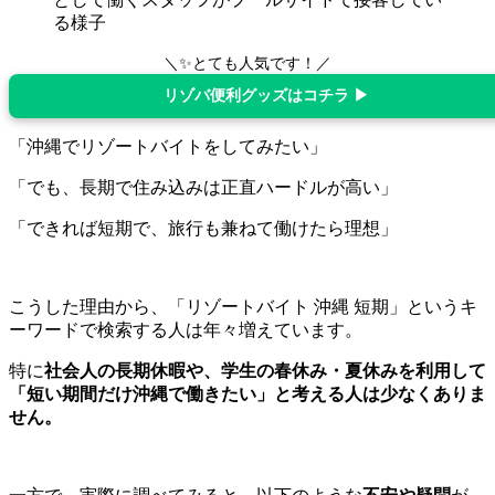
＼✨とても人気です！／
リゾバ便利グッズはコチラ ▶
「沖縄でリゾートバイトをしてみたい」
「でも、長期で住み込みは正直ハードルが高い」
「できれば短期で、旅行も兼ねて働けたら理想」
こうした理由から、「リゾートバイト 沖縄 短期」というキ
ーワードで検索する人は年々増えています。
特に
社会人の長期休暇や、学生の春休み・夏休みを利用して
「短い期間だけ沖縄で働きたい」と考える人は少なくありま
せん。