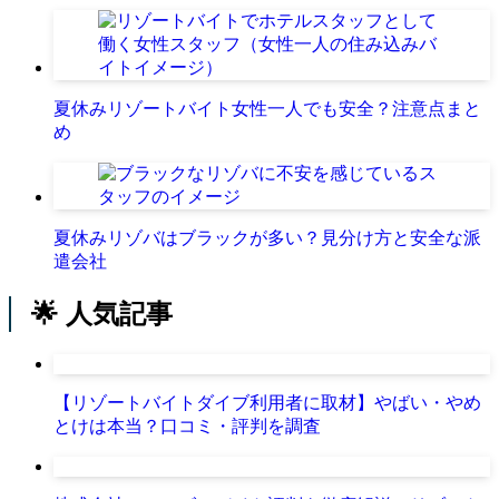
夏休みリゾートバイト女性一人でも安全？注意点まと
め
夏休みリゾバはブラックが多い？見分け方と安全な派
遣会社
🌟 人気記事
【リゾートバイトダイブ利用者に取材】やばい・やめ
とけは本当？口コミ・評判を調査