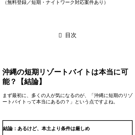
（無料登録／短期・ナイトワーク対応案件あり）
目次
沖縄の短期リゾートバイトは本当に可
能？【結論】
まず最初に、多くの人が気になるのが、「沖縄に短期のリゾ
ートバイトって本当にあるの？」という点ですよね。
結論：あるけど、本土より条件は厳しめ