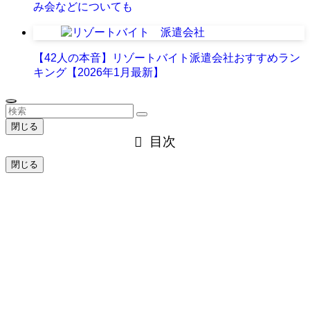
み会などについても
【42人の本音】リゾートバイト派遣会社おすすめラン
キング【2026年1月最新】
閉じる
目次
閉じる