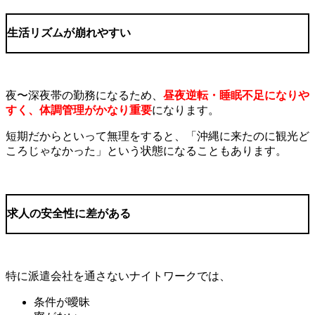
生活リズムが崩れやすい
夜〜深夜帯の勤務になるため、
昼夜逆転・睡眠不足になりや
すく、体調管理がかなり重要
になります。
短期だからといって無理をすると、「沖縄に来たのに観光ど
ころじゃなかった」という状態になることもあります。
求人の安全性に差がある
特に派遣会社を通さないナイトワークでは、
条件が曖昧