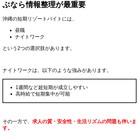
ぶなら情報整理が最重要
沖縄の短期リゾートバイトには、
昼職
ナイトワーク
という
2
つの選択肢があります。
ナイトワークは、以下のような強みがあります。
1週間など超短期が成立しやすい
高時給で短期集中が可能
その一方で、
求人の質・安全性・生活リズムの問題も伴いま
す。