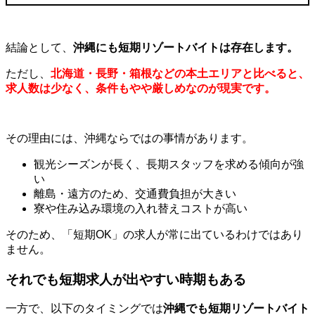
結論として、
沖縄にも短期リゾートバイトは存在します。
ただし、
北海道・長野・箱根などの本土エリアと比べると、
求人数は少なく、条件もやや厳しめなのが現実です。
その理由には、沖縄ならではの事情があります。
観光シーズンが長く、長期スタッフを求める傾向が強
い
離島・遠方のため、交通費負担が大きい
寮や住み込み環境の入れ替えコストが高い
そのため、「短期
OK
」の求人が常に出ているわけではあり
ません。
それでも短期求人が出やすい時期もある
一方で、以下のタイミングでは
沖縄でも短期リゾートバイト