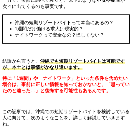
一方で、実際に調べてみると、以下のような
不安や疑問
が
次々に出てくるのも事実です。
沖縄の短期リゾートバイトって本当にあるの？
1週間だけ働ける求人は現実的？
ナイトワークって安全なの？怪しくない？
結論から言うと、
沖縄でも短期リゾートバイトは可能です
が、本土とは事情がかなり違います。
特に「1週間」や「ナイトワーク」といった条件を含めたい
場合は、事前に正しい情報を知っておかないと、「思ってい
たのと違った…」と後悔する可能性もあるんです。
この記事では、沖縄での短期リゾートバイトを検討している
人に向けて、次のようなことを、詳しく解説していきます
ね。