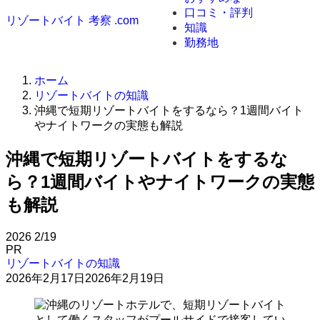
口コミ・評判
リゾートバイト 考察 .com
知識
勤務地
ホーム
リゾートバイトの知識
沖縄で短期リゾートバイトをするなら？1週間バイト
やナイトワークの実態も解説
沖縄で短期リゾートバイトをするな
ら？1週間バイトやナイトワークの実態
も解説
2026
2/19
PR
リゾートバイトの知識
2026年2月17日
2026年2月19日