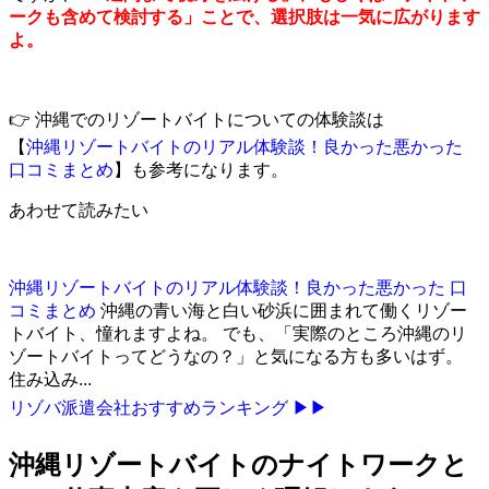
ークも含めて検討する」ことで、選択肢は一気に広がります
よ。
👉 沖縄でのリゾートバイトについての体験談は
【
沖縄リゾートバイトのリアル体験談！良かった悪かった
口コミまとめ
】も参考になります。
あわせて読みたい
沖縄リゾートバイトのリアル体験談！良かった悪かった 口
コミまとめ
沖縄の青い海と白い砂浜に囲まれて働くリゾー
トバイト、憧れますよね。 でも、「実際のところ沖縄のリ
ゾートバイトってどうなの？」と気になる方も多いはず。
住み込み...
リゾバ派遣会社おすすめランキング ▶▶
沖縄リゾートバイトのナイトワークと