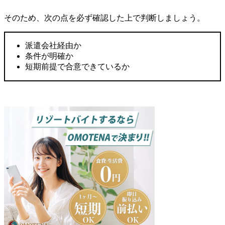
そのため、次の点を必ず確認した上で判断しましょう。
派遣会社経由か
条件が明確か
短期前提で合意できているか