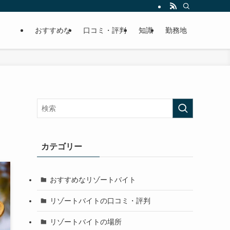
おすすめな
口コミ・評判
知識
勤務地
カテゴリー
おすすめなリゾートバイト
リゾートバイトの口コミ・評判
リゾートバイトの場所