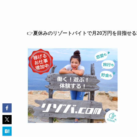
👉
夏休みのリゾートバイトで月20万円を目指せ