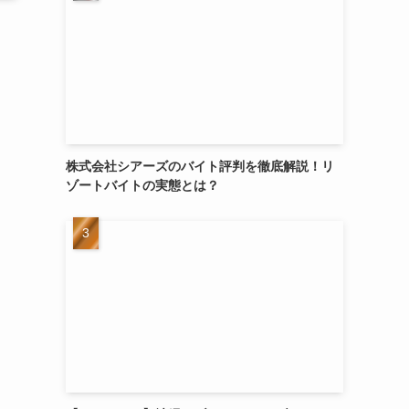
株式会社シアーズのバイト評判を徹底解説！リ
ゾートバイトの実態とは？