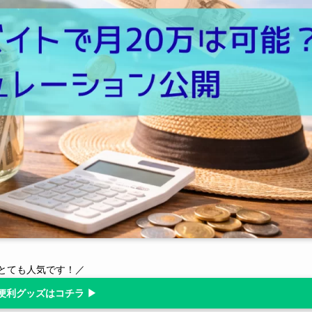
とても人気です！／
便利グッズはコチラ ▶