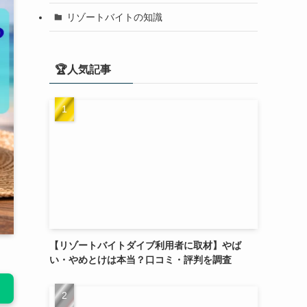
リゾートバイトの知識
🏆人気記事
【リゾートバイトダイブ利用者に取材】やば
い・やめとけは本当？口コミ・評判を調査