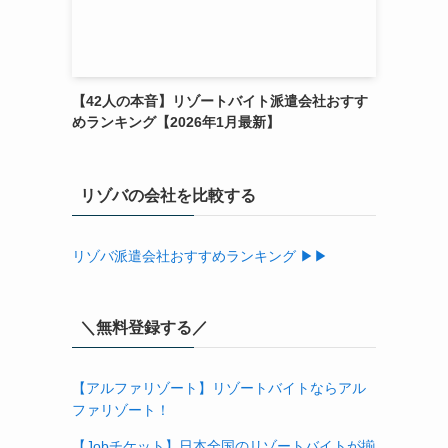
【42人の本音】リゾートバイト派遣会社おすす
めランキング【2026年1月最新】
リゾバの会社を比較する
リゾバ派遣会社おすすめランキング ▶▶
＼無料登録する／
【アルファリゾート】リゾートバイトならアル
ファリゾート！
【Jobチケット】日本全国のリゾートバイトが揃