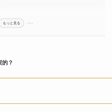
もっと見る
実的？