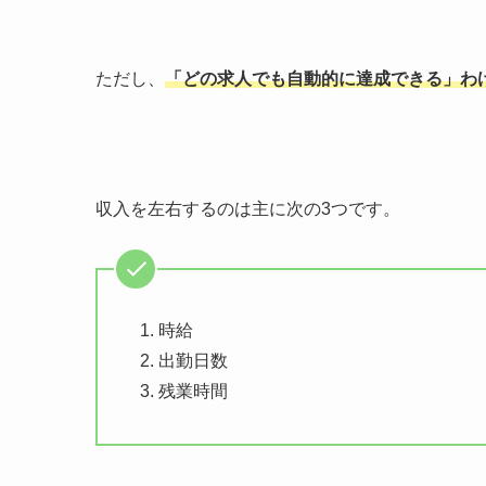
ただし、
「どの求人でも自動的に達成できる」わ
収入を左右するのは主に次の
3
つです。
時給
出勤日数
残業時間