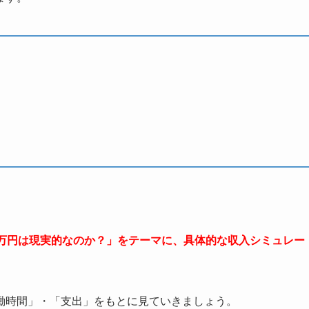
0万円は現実的なのか？」をテーマに、具体的な収入シミュレー
働時間」・「支出」をもとに見ていきましょう。