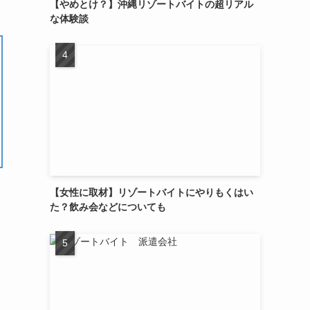
【やめとけ？】沖縄リゾートバイトの超リアル
な体験談
【女性に取材】リゾートバイトにやりもくはい
た？飲み会などについても