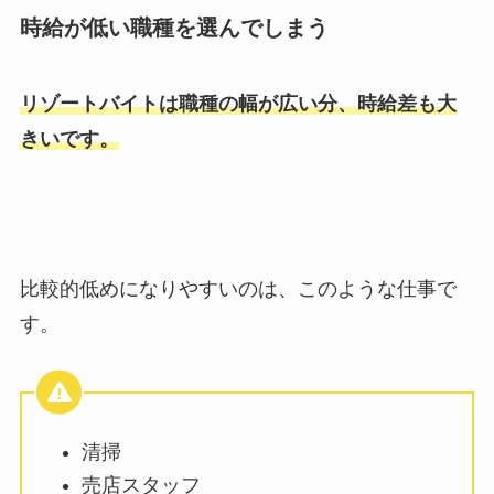
時給が低い職種を選んでしまう
リゾートバイトは職種の幅が広い分、時給差も大
きいです。
比較的低めになりやすいのは、このような仕事で
す。
清掃
売店スタッフ