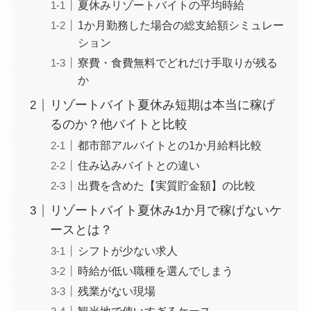
夏休みリゾートバイトの平均時給
1か月勤務した場合の総支給額シミュレー
ション
寮費・食費無料でどれだけ手取りが残る
か
リゾートバイト夏休み短期は本当に稼げ
るのか？他バイトと比較
都市部アルバイトとの1か月給料比較
住み込みバイトとの違い
出費を含めた【実質貯金額】の比較
リゾートバイト夏休み1か月で稼げないケ
ースとは？
シフトが少ない求人
時給が低い職種を選んでしまう
残業がない現場