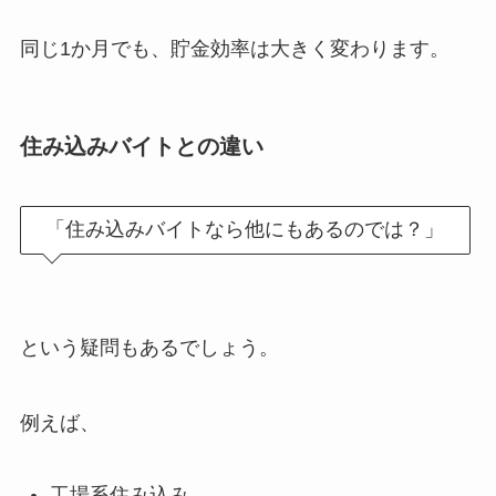
同じ
1
か月でも、貯金効率は大きく変わります。
住み込みバイトとの違い
「住み込みバイトなら他にもあるのでは？」
という疑問もあるでしょう。
例えば、
工場系住み込み