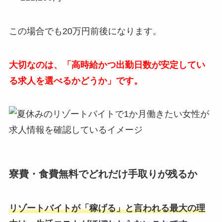
この場合でも
20
万円前後になります。
大切なのは、「高時給かつ出勤日数が安定してい
る求人を選べるかどうか」です。
寮費・食費無料でどれだけ手取りが残るか
リゾートバイトが「稼げる」と言われる最大の理