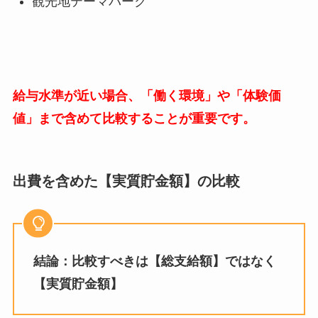
観光地テーマパーク
給与水準が近い場合、「働く環境」や「体験価
値」まで含めて比較することが重要です。
出費を含めた【実質貯金額】の比較
結論：比較すべきは【総支給額】ではなく
【実質貯金額】