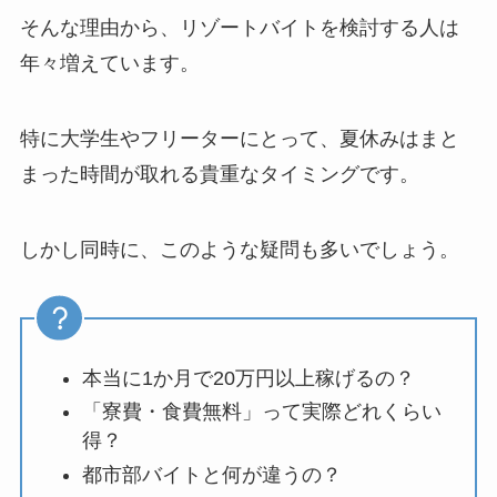
そんな理由から、リゾートバイトを検討する人は
年々増えています。
特に大学生やフリーターにとって、夏休みはまと
まった時間が取れる貴重なタイミングです。
しかし同時に、このような疑問も多いでしょう。
本当に
1
か月で
20
万円以上稼げるの？
「寮費・食費無料」って実際どれくらい
得？
都市部バイトと何が違うの？