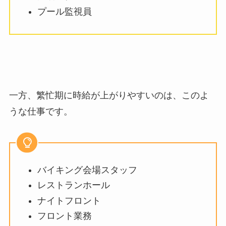
プール監視員
一方、繁忙期に時給が上がりやすいのは、このよ
うな仕事です。
バイキング会場スタッフ
レストランホール
ナイトフロント
フロント業務