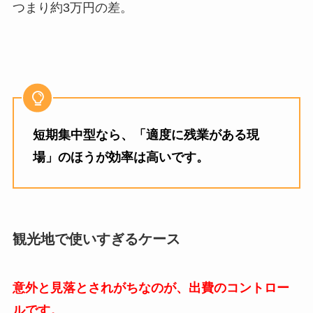
つまり約
3
万円の差。
短期集中型なら、「適度に残業がある現
場」のほうが効率は高いです。
観光地で使いすぎるケース
意外と見落とされがちなのが、出費のコントロー
ルです。