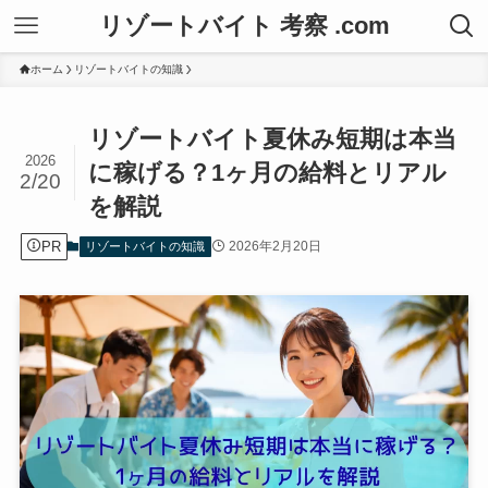
リゾートバイト 考察 .com
ホーム
リゾートバイトの知識
リゾートバイト夏休み短期は本当
2026
に稼げる？1ヶ月の給料とリアル
2/20
を解説
PR
2026年2月20日
リゾートバイトの知識