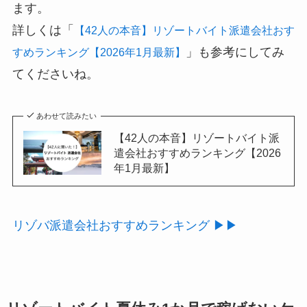
ます。
詳しくは「
【42人の本音】リゾートバイト派遣会社おす
」も参考にしてみ
すめランキング【2026年1月最新】
てくださいね。
あわせて読みたい
【42人の本音】リゾートバイト派
遣会社おすすめランキング【2026
年1月最新】
リゾバ派遣会社おすすめランキング ▶▶