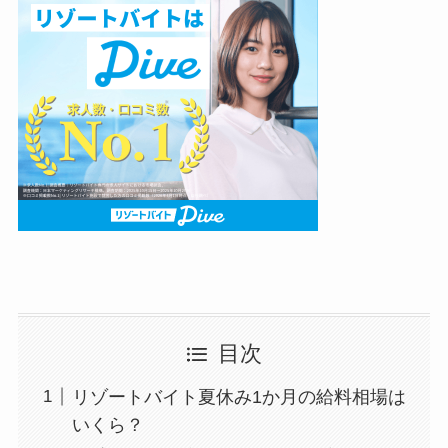
目次
リゾートバイト夏休み1か月の給料相場は
いくら？