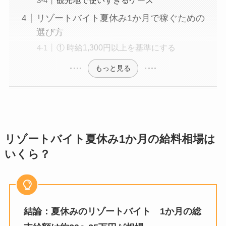
観光地で使いすぎるケース
リゾートバイト夏休み1か月で稼ぐための
選び方
① 時給1,300円以上を基準にする
もっと見る
リゾートバイト夏休み
1
か月の給料相場は
いくら？
結論：夏休みのリゾートバイト
1
か月の総