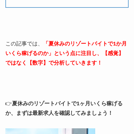
この記事では、
「夏休みのリゾートバイトで1か月
いくら稼げるのか」という点に注目し、【感覚】
ではなく【数字】で分析していきます！
👉
夏休みのリゾートバイトで1ヶ月いくら稼げる
か、まずは最新求人を確認してみましょう！