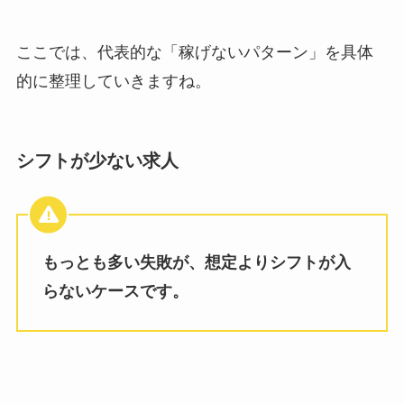
ここでは、代表的な「稼げないパターン」を具体
的に整理していきますね。
シフトが少ない求人
もっとも多い失敗が、想定よりシフトが入
らないケースです。