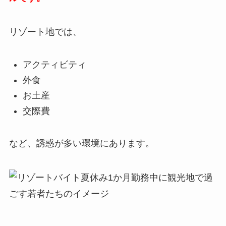
リゾート地では、
アクティビティ
外食
お土産
交際費
など、誘惑が多い環境にあります。