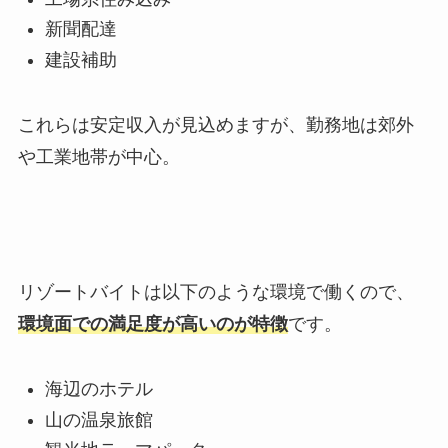
新聞配達
建設補助
これらは安定収入が見込めますが、勤務地は郊外
や工業地帯が中心。
リゾートバイトは以下のような環境で働くので、
環境面での満足度が高いのが特徴
です。
海辺のホテル
山の温泉旅館