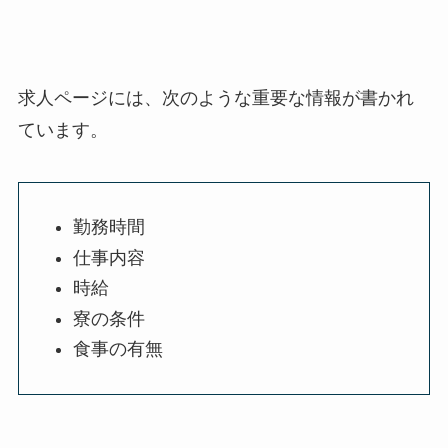
求人ページには、次のような重要な情報が書かれ
ています。
勤務時間
仕事内容
時給
寮の条件
食事の有無