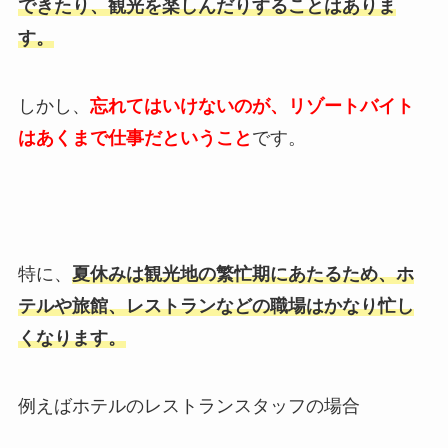
できたり、観光を楽しんだりすることはありま
す。
しかし、
忘れてはいけないのが、リゾートバイト
はあくまで仕事だということ
です。
特に、
夏休みは観光地の繁忙期にあたるため、ホ
テルや旅館、レストランなどの職場はかなり忙し
くなります。
例えばホテルのレストランスタッフの場合