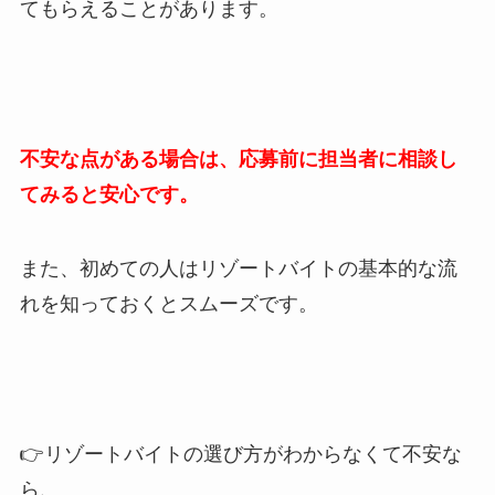
てもらえることがあります。
不安な点がある場合は、応募前に担当者に相談し
てみると安心です。
また、初めての人はリゾートバイトの基本的な流
れを知っておくとスムーズです。
👉リゾートバイトの選び方がわからなくて不安な
ら、