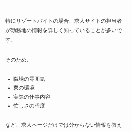
特にリゾートバイトの場合、求人サイトの担当者
が勤務地の情報を詳しく知っていることが多いで
す。
そのため、
職場の雰囲気
寮の環境
実際の仕事内容
忙しさの程度
など、求人ページだけでは分からない情報を教え