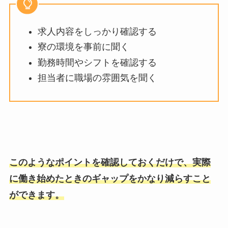
求人内容をしっかり確認する
寮の環境を事前に聞く
勤務時間やシフトを確認する
担当者に職場の雰囲気を聞く
このようなポイントを確認しておくだけで、実際
に働き始めたときのギャップをかなり減らすこと
ができます。