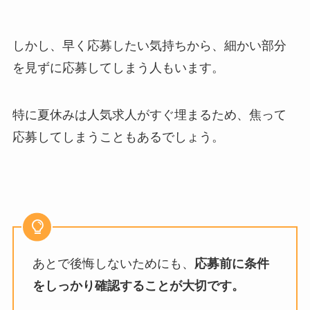
しかし、早く応募したい気持ちから、細かい部分
を見ずに応募してしまう人もいます。
特に夏休みは人気求人がすぐ埋まるため、焦って
応募してしまうこともあるでしょう。
あとで後悔しないためにも、
応募前に条件
をしっかり確認することが大切です。