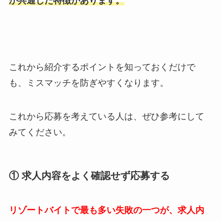
か共通した特徴があります。
これから紹介するポイントを知っておくだけで
も、ミスマッチを防ぎやすくなります。
これから応募を考えている人は、ぜひ参考にして
みてください。
①
求人内容をよく確認せず応募する
リゾートバイトで最も多い失敗の一つが、求人内