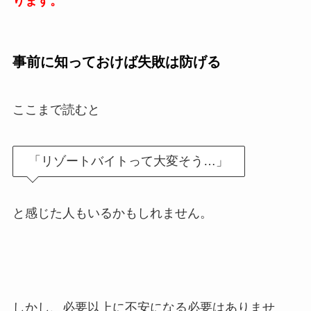
ります。
事前に知っておけば失敗は防げる
ここまで読むと
「リゾートバイトって大変そう
…
」
と感じた人もいるかもしれません。
しかし、必要以上に不安になる必要はありませ