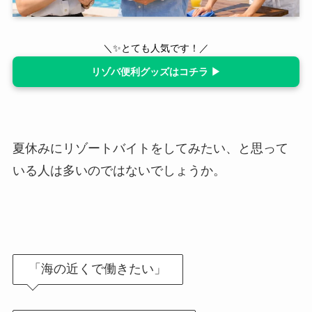
＼✨とても人気です！／
リゾバ便利グッズはコチラ ▶
夏休みにリゾートバイトをしてみたい、と思って
いる人は多いのではないでしょうか。
「海の近くで働きたい」