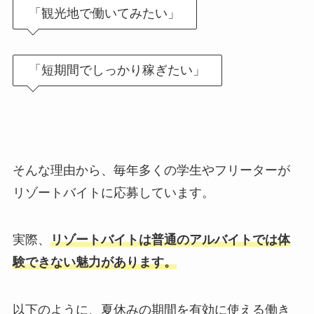
「観光地で働いてみたい」
「短期間でしっかり稼ぎたい」
そんな理由から、毎年多くの学生やフリーターが
リゾートバイトに応募しています。
実際、
リゾートバイトは普通のアルバイトでは体
験できない魅力があります。
以下のように、夏休みの期間を有効に使える働き