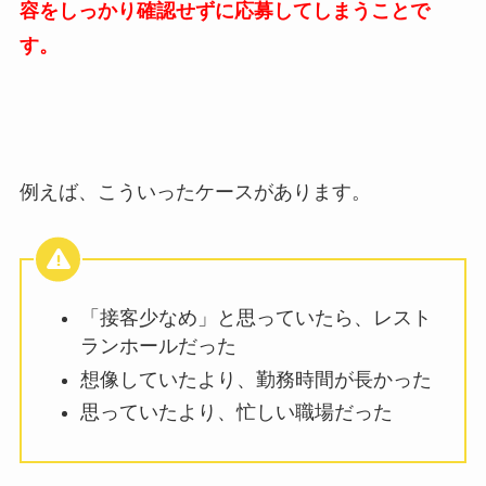
容をしっかり確認せずに応募してしまうことで
す。
例えば、こういったケースがあります。
「接客少なめ」と思っていたら、レスト
ランホールだった
想像していたより、勤務時間が長かった
思っていたより、忙しい職場だった