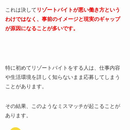
これは決して
リゾートバイトが悪い働き方という
わけではなく、事前のイメージと現実のギャップ
が原因になることが多いです。
特に初めてリゾートバイトをする人は、仕事内容
や生活環境を詳しく知らないまま応募してしまう
ことがあります。
その結果、このようなミスマッチが起こることが
あります。