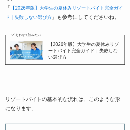
「
【2026年版】大学生の夏休みリゾートバイト完全ガイ
」
も参考にしてくださいね。
ド｜失敗しない選び方
あわせて読みたい
【2026年版】大学生の夏休みリゾ
ートバイト完全ガイド｜失敗しな
い選び方
リゾートバイトの基本的な流れは、このような形
になります。