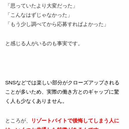
「思っていたより大変だった」
「こんなはずじゃなかった」
「もう少し調べてから応募すればよかった」
と感じる人がいるのも事実です。
SNSなどでは楽しい部分がクローズアップされる
ことが多いため、実際の働き方とのギャップに驚
く人も少なくありません。
ところが、
リゾートバイトで後悔してしまう人に