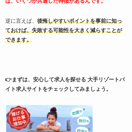
は、いくつか共通した特徴があるんです。
逆に言えば、
後悔しやすいポイントを事前に知っ
ておけば、失敗する可能性を大きく減らすことが
できます。
👉まずは、安心して求人を探せる 大手リゾートバ
イト求人サイトをチェックしてみましょう。