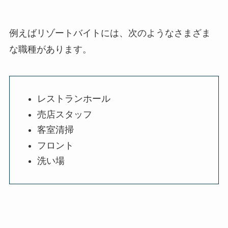
例えばリゾートバイトには、次のようなさまざま
な職種があります。
レストランホール
売店スタッフ
客室清掃
フロント
洗い場