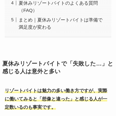
夏休みリゾートバイトのよくある質問
（FAQ）
まとめ｜夏休みリゾートバイトは準備で
満足度が変わる
夏休みリゾートバイトで「失敗した
…
」と
感じる人は意外と多い
リゾートバイトは魅力の多い働き方ですが、実際
に働いてみると「想像と違った」と感じる人が一
定数いるのも事実です。