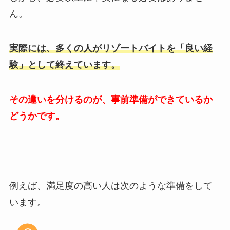
ん。
実際には、多くの人がリゾートバイトを「良い経
験」として終えています。
その違いを分けるのが、事前準備ができているか
どうかです。
例えば、満足度の高い人は次のような準備をして
います。