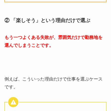
②
「楽しそう」という理由だけで選ぶ
もう一つよくある失敗が、雰囲気だけで勤務地を
選んでしまうことです。
例えば、こういった理由だけで仕事を選ぶケース
です。