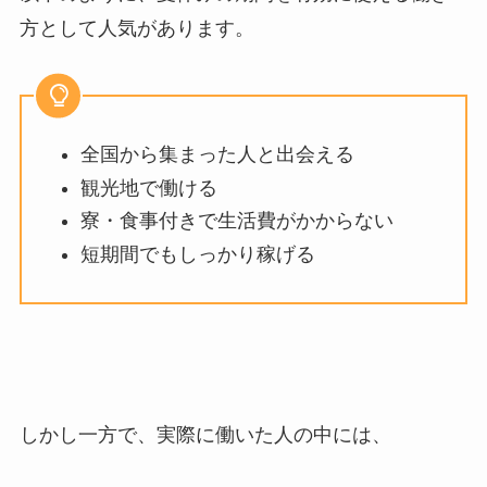
方として人気があります。
全国から集まった人と出会える
観光地で働ける
寮・食事付きで生活費がかからない
短期間でもしっかり稼げる
しかし一方で、実際に働いた人の中には、