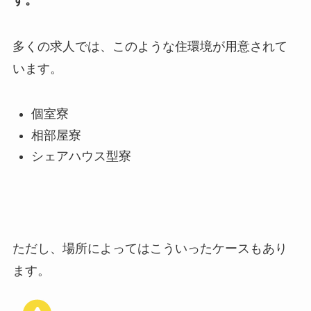
多くの求人では、このような住環境が用意されて
います。
個室寮
相部屋寮
シェアハウス型寮
ただし、場所によってはこういったケースもあり
ます。