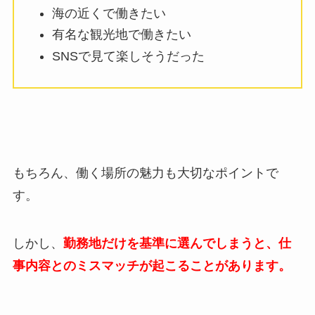
海の近くで働きたい
有名な観光地で働きたい
SNSで見て楽しそうだった
もちろん、働く場所の魅力も大切なポイントで
す。
しかし、
勤務地だけを基準に選んでしまうと、仕
事内容とのミスマッチが起こることがあります。