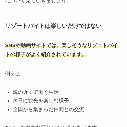
について見ていきましょう。
リゾートバイトは楽しいだけではない
SNSや動画サイトでは、楽しそうなリゾートバイ
トの様子がよく紹介されています。
例えば
海の近くで働く生活
休日に観光を楽しむ様子
全国から集まった仲間との交流