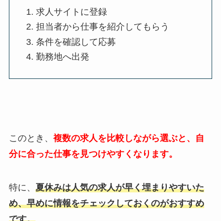
求人サイトに登録
担当者から仕事を紹介してもらう
条件を確認して応募
勤務地へ出発
このとき、
複数の求人を比較しながら選ぶと、自
分に合った仕事を見つけやすくなります。
特に、
夏休みは人気の求人が早く埋まりやすいた
め、早めに情報をチェックしておくのがおすすめ
です。