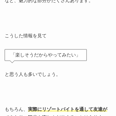
など、魅力的な部分がたくさんあります。
こうした情報を見て
「楽しそうだからやってみたい」
と思う人も多いでしょう。
もちろん、
実際にリゾートバイトを通して友達が