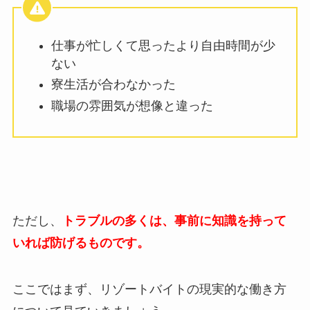
仕事が忙しくて思ったより自由時間が少
ない
寮生活が合わなかった
職場の雰囲気が想像と違った
ただし、
トラブルの多くは、事前に知識を持って
いれば防げるものです。
ここではまず、リゾートバイトの現実的な働き方