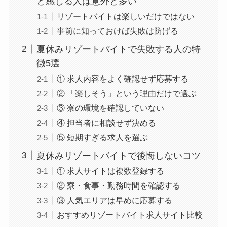
と感じる人は意外と多い
リゾートバイトは楽しいだけではない
事前に知っておけば失敗は防げる
夏休みリゾートバイトで失敗する人の特
徴5選
① 求人内容をよく確認せず応募する
② 「楽しそう」という理由だけで選ぶ
③ 寮の環境を確認していない
④ 担当者に相談せず決める
⑤ 短期すぎる求人を選ぶ
夏休みリゾートバイトで後悔しないコツ
① 求人サイトは複数登録する
② 寮・食事・勤務時間を確認する
③ 人気エリアは早めに応募する
おすすめリゾートバイト求人サイト比較