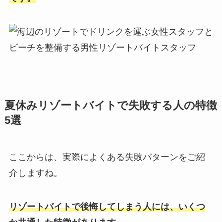
夏休みリゾートバイトで失敗する人の特徴
5
選
ここからは、実際によくある失敗パターンをご紹
介しますね。
リゾートバイトで後悔してしまう人には、いくつ