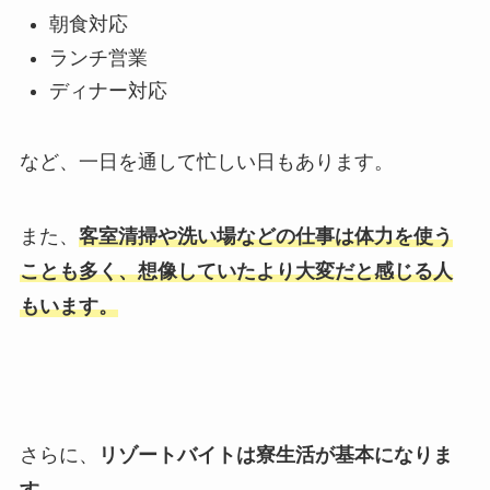
朝食対応
ランチ営業
ディナー対応
など、一日を通して忙しい日もあります。
また、
客室清掃や洗い場などの仕事は体力を使う
ことも多く、想像していたより大変だと感じる人
もいます。
さらに、
リゾートバイトは寮生活が基本になりま
す。