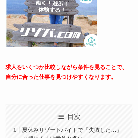
求人をいくつか比較しながら条件を見ることで、
自分に合った仕事を見つけやすくなります。
目次
夏休みリゾートバイトで「失敗した…」