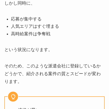
しかし同時に、
応募が集中する
人気エリアはすぐ埋まる
高時給案件は争奪戦
という状況になります。
そのため、このような派遣会社に登録しているか
どうかで、紹介される案件の質とスピードが変わ
ります。