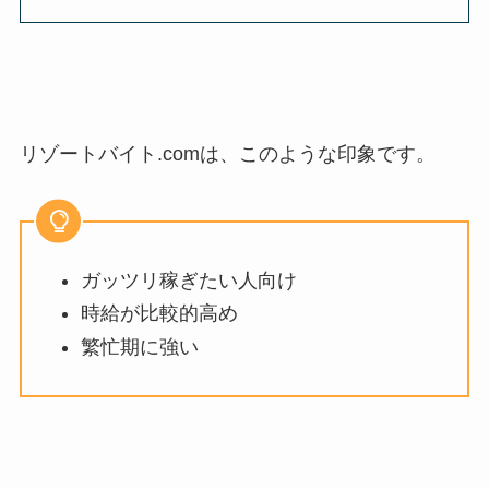
リゾートバイト
.com
は、このような印象です。
ガッツリ稼ぎたい人向け
時給が比較的高め
繁忙期に強い