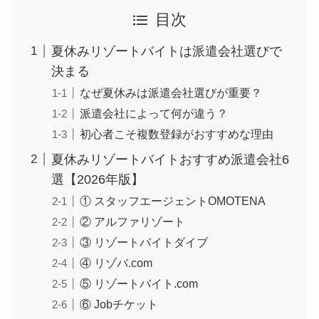
目次
夏休みリゾートバイトは派遣会社選びで
決まる
なぜ夏休みは派遣会社選びが重要？
派遣会社によって何が違う？
初心者こそ複数登録がおすすめな理由
夏休みリゾートバイトおすすめ派遣会社6
選【2026年版】
① スタッフエージェントOMOTENA
② アルファリゾート
③ リゾートバイトダイブ
④ リゾバ.com
⑤ リゾートバイト.com
⑥ Jobチケット