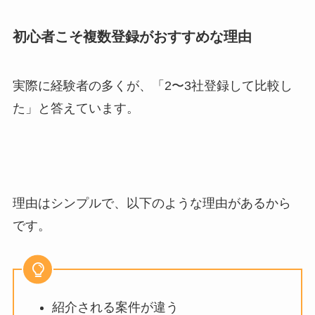
初心者こそ複数登録がおすすめな理由
実際に経験者の多くが、「
2
〜
3
社登録して比較し
た」と答えています。
理由はシンプルで、以下のような理由があるから
です。
紹介される案件が違う