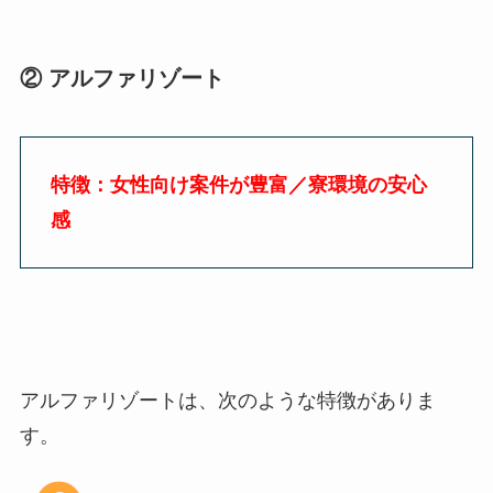
②
アルファリゾート
特徴：女性向け案件が豊富／寮環境の安心
感
アルファリゾートは、次のような特徴がありま
す。