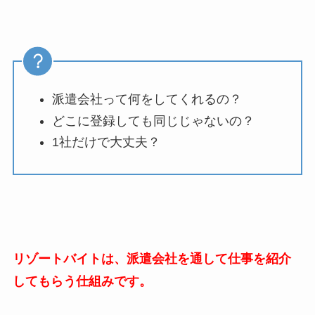
派遣会社って何をしてくれるの？
どこに登録しても同じじゃないの？
1社だけで大丈夫？
リゾートバイトは、派遣会社を通して仕事を紹介
してもらう仕組みです。