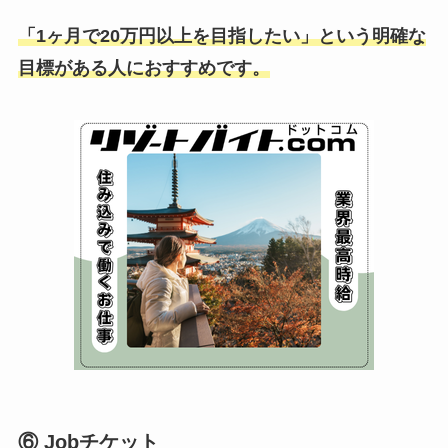
「1ヶ月で20万円以上を目指したい」という明確な
目標がある人におすすめです。
⑥ Job
チケット