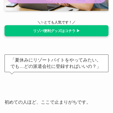
＼✨とても人気です！／
リゾバ便利グッズはコチラ ▶
「夏休みにリゾートバイトをやってみたい。
でも
…
どの派遣会社に登録すればいいの？」
初めての人ほど、ここで止まりがちです。