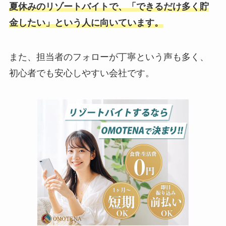
夏休みのリゾートバイトで、「できるだけ多く貯
金したい」という人に向いています。
また、担当者のフォローが丁寧という声も多く、
初心者でも安心しやすい会社です。