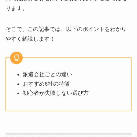
ります。
そこで、この記事では、以下のポイントをわかり
やすく解説します！
派遣会社ごとの違い
おすすめ
6
社の特徴
初心者が失敗しない選び方