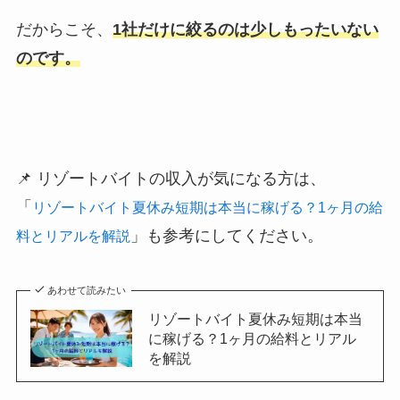
だからこそ、
1社だけに絞るのは少しもったいない
のです。
📌 リゾートバイトの収入が気になる方は、
「
リゾートバイト夏休み短期は本当に稼げる？1ヶ月の給
」も参考にしてください。
料とリアルを解説
あわせて読みたい
リゾートバイト夏休み短期は本当
に稼げる？1ヶ月の給料とリアル
を解説