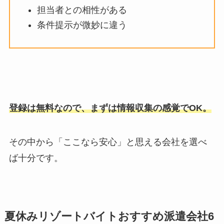
担当者との相性がある
条件提示が微妙に違う
登録は無料なので、まずは情報収集の感覚でOK。
その中から「ここなら安心」と思える会社を選べ
ば十分です。
夏休みリゾートバイトおすすめ派遣会社
6