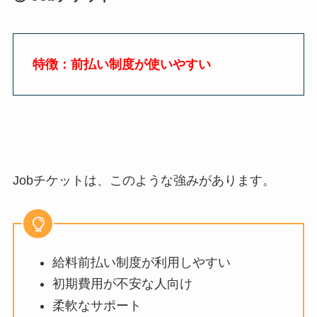
特徴：前払い制度が使いやすい
Jobチケットは、このような強みがあります。
給料前払い制度が利用しやすい
初期費用が不安な人向け
柔軟なサポート