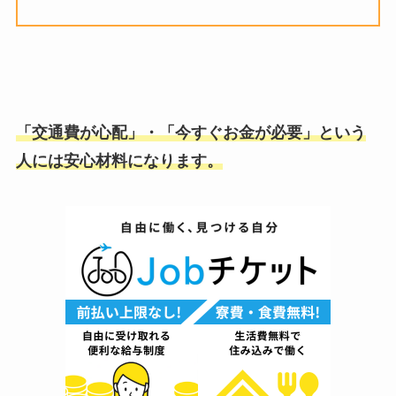
「交通費が心配」・「今すぐお金が必要」という
人には安心材料になります。