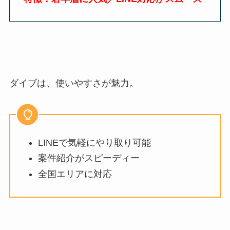
ダイブは、使いやすさが魅力。
LINE
で気軽にやり取り可能
案件紹介がスピーディー
全国エリアに対応