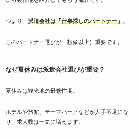
から勤務地を紹介してもらう流れです。
つまり、
派遣会社は「仕事探しのパートナー」
。
このパートナー選びが、想像以上に重要です。
なぜ夏休みは派遣会社選びが重要？
夏休みは観光地の最繁忙期。
ホテルや旅館、テーマパークなどが人手不足にな
り、求人数は一気に増えます。