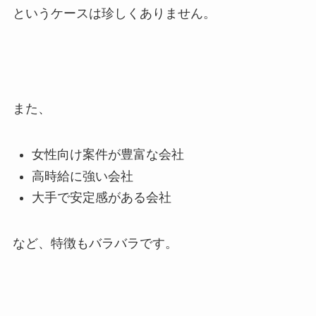
というケースは珍しくありません。
また、
女性向け案件が豊富な会社
高時給に強い会社
大手で安定感がある会社
など、特徴もバラバラです。