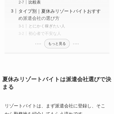
比較表
タイプ別｜夏休みリゾートバイトおすす
め派遣会社の選び方
とにかく稼ぎたい人
初心者で不安な人
もっと見る
夏休みリゾートバイトは派遣会社選びで決
まる
リゾートバイトは、まず派遣会社に登録し、そこ