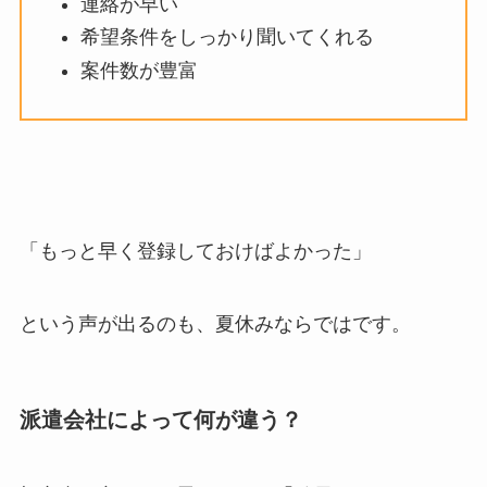
連絡が早い
希望条件をしっかり聞いてくれる
案件数が豊富
「もっと早く登録しておけばよかった」
という声が出るのも、夏休みならではです。
派遣会社によって何が違う？