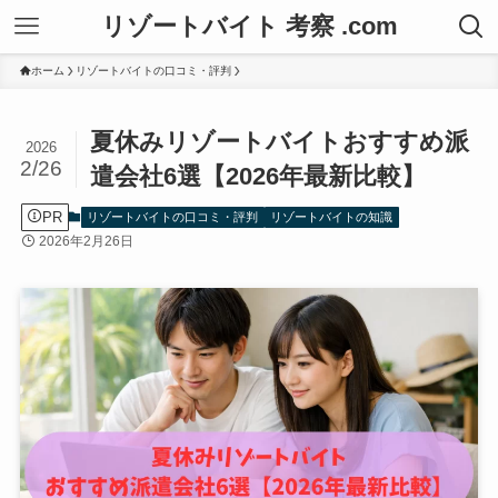
リゾートバイト 考察 .com
ホーム
リゾートバイトの口コミ・評判
夏休みリゾートバイトおすすめ派
2026
2/26
遣会社6選【2026年最新比較】
PR
リゾートバイトの口コミ・評判
リゾートバイトの知識
2026年2月26日