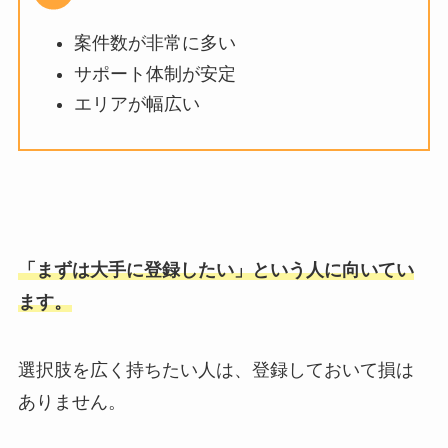
案件数が非常に多い
サポート体制が安定
エリアが幅広い
「まずは大手に登録したい」という人に向いてい
ます。
選択肢を広く持ちたい人は、登録しておいて損は
ありません。