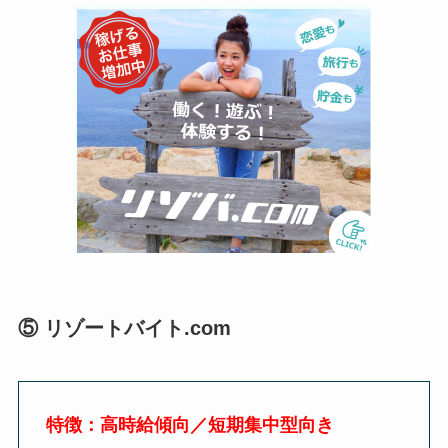
⑤
リゾートバイト
.com
特徴：高時給傾向／短期集中型向き