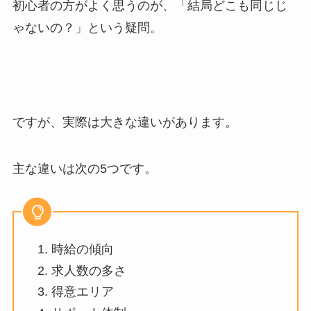
初心者の方がよく思うのが、「結局どこも同じじ
ゃないの？」という疑問。
ですが、実際は大きな違いがあります。
主な違いは次の
5
つです。
時給の傾向
求人数の多さ
得意エリア