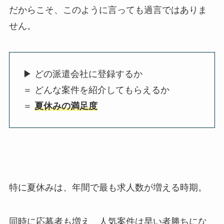
だからこそ、このように言っても過言ではありま
せん。
▶ どの派遣会社に登録するか
＝ どんな案件を紹介してもらえるか
＝
夏休みの満足度
特に夏休みは、年間で最も求人数が増える時期。
同時に応募者も増え、人気案件は早い者勝ちにな