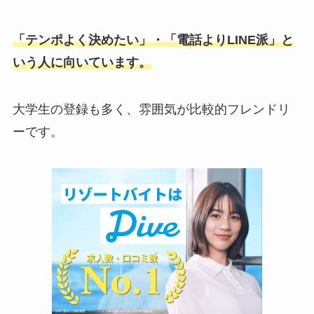
「テンポよく決めたい」・「電話よりLINE派」と
いう人に向いています。
大学生の登録も多く、雰囲気が比較的フレンドリ
ーです。