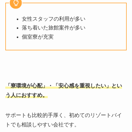
女性スタッフの利用が多い
落ち着いた旅館案件が多い
個室寮が充実
「寮環境が心配」・「安心感を重視したい」とい
う人におすすめ。
サポートも比較的手厚く、初めてのリゾートバイ
トでも相談しやすい会社です。