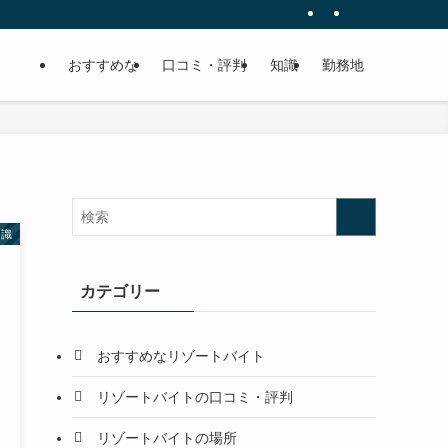
おすすめな
口コミ・評判
知識
勤務地
知識
カテゴリー
おすすめなリゾートバイト
リゾートバイトの口コミ・評判
リゾートバイトの場所