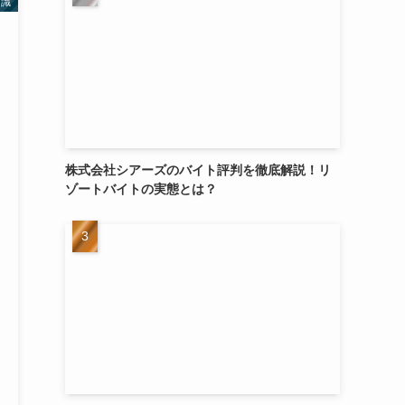
知識
株式会社シアーズのバイト評判を徹底解説！リ
ゾートバイトの実態とは？