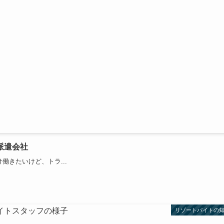
派遣会社
働きたいけど、トラ...
リゾートバイトの