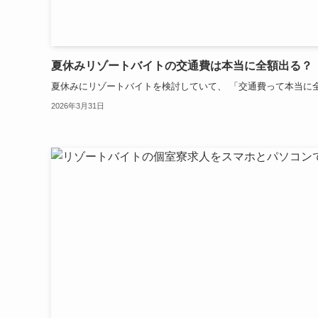
夏休みリゾートバイトの交通費は本当に全額出る？
夏休みにリゾートバイトを検討していて、 「交通費って本当に全額
2026年3月31日