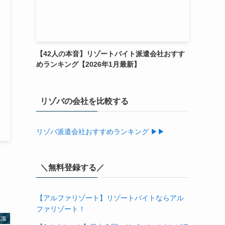
【42人の本音】リゾートバイト派遣会社おすす
めランキング【2026年1月最新】
リゾバの会社を比較する
リゾバ派遣会社おすすめランキング ▶▶
＼無料登録する／
【アルファリゾート】リゾートバイトならアル
ファリゾート！
知識