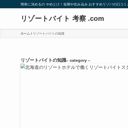
簡単に決めるの やめとけ！短期や住み込み おすすめリゾバの口コミ
リゾートバイト 考察 .com
ホーム
リゾートバイトの知識
リゾートバイトの知識
– category –