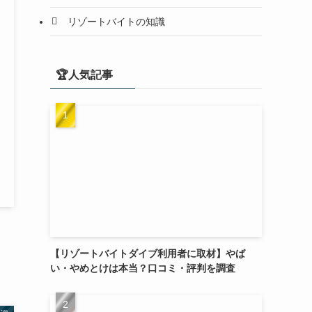
リゾートバイトの知識
🏆人気記事
【リゾートバイトダイブ利用者に取材】やば
い・やめとけは本当？口コミ・評判を調査