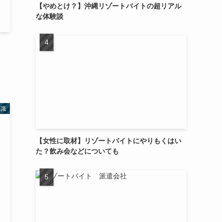
【やめとけ？】沖縄リゾートバイトの超リアル
な体験談
知識
【女性に取材】リゾートバイトにやりもくはい
た？飲み会などについても