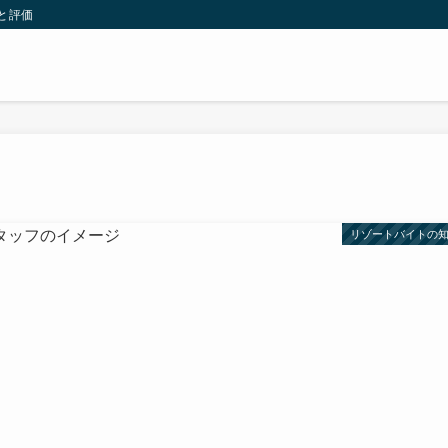
と評価
リゾートバイトの