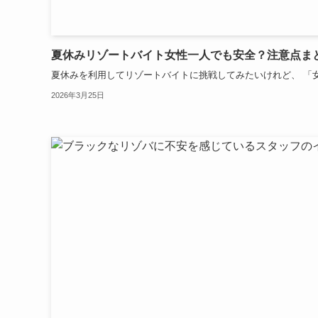
夏休みリゾートバイト女性一人でも安全？注意点ま
夏休みを利用してリゾートバイトに挑戦してみたいけれど、 「女
2026年3月25日