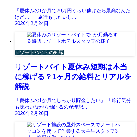
「夏休みの1か月で20万円くらい稼げたら最高なんだ
けど…」 旅行もしたいし...
2026年2月24日
リゾートバイトの知識
リゾートバイト夏休み短期は本当
に稼げる？1ヶ月の給料とリアルを
解説
「夏休みの1か月でしっかり貯金したい」 「旅行気分
も味わいながら働けるのが理想...
2026年2月20日