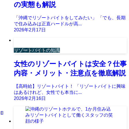
の実態も解説
「沖縄でリゾートバイトをしてみたい」 「でも、長期
で住み込みは正直ハードルが高...
2026年2月17日
リゾートバイトの知識
女性のリゾートバイトは安全？仕事
内容・メリット・注意点を徹底解説
【高時給】リゾートバイト！ 「リゾートバイトに興味
はあるけれど、女性でも本当に...
2026年2月16日