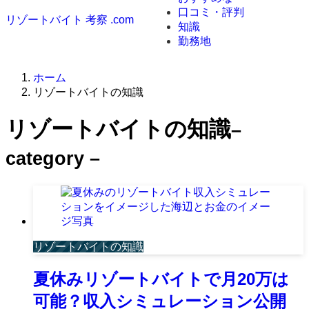
口コミ・評判
リゾートバイト 考察 .com
知識
勤務地
ホーム
リゾートバイトの知識
リゾートバイトの知識
–
category –
リゾートバイトの知識
夏休みリゾートバイトで月20万は
可能？収入シミュレーション公開