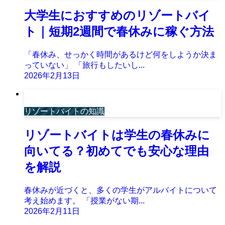
大学生におすすめのリゾートバイ
ト｜短期2週間で春休みに稼ぐ方法
「春休み、せっかく時間があるけど何をしようか決ま
っていない」 「旅行もしたいし...
2026年2月13日
リゾートバイトの知識
リゾートバイトは学生の春休みに
向いてる？初めてでも安心な理由
を解説
春休みが近づくと、多くの学生がアルバイトについて
考え始めます。 「授業がない期...
2026年2月11日