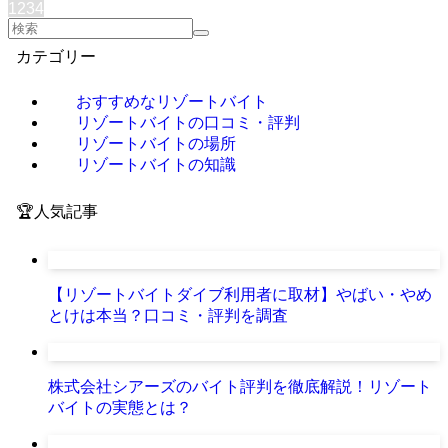
1
2
3
4
カテゴリー
おすすめなリゾートバイト
リゾートバイトの口コミ・評判
リゾートバイトの場所
リゾートバイトの知識
🏆人気記事
【リゾートバイトダイブ利用者に取材】やばい・やめ
とけは本当？口コミ・評判を調査
株式会社シアーズのバイト評判を徹底解説！リゾート
バイトの実態とは？