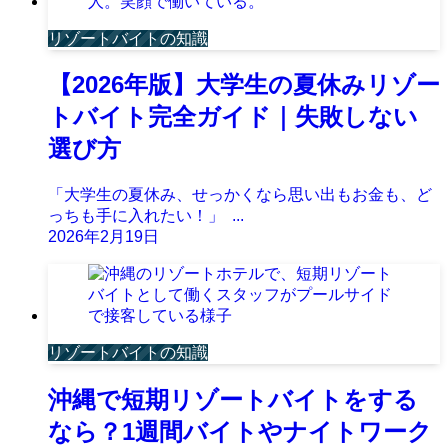
リゾートバイトの知識
【2026年版】大学生の夏休みリゾー
トバイト完全ガイド｜失敗しない
選び方
「大学生の夏休み、せっかくなら思い出もお金も、ど
っちも手に入れたい！」 ...
2026年2月19日
リゾートバイトの知識
沖縄で短期リゾートバイトをする
なら？1週間バイトやナイトワーク