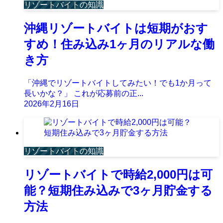
リゾートバイトの知識
沖縄リゾートバイトは短期がおす
すめ！住み込み1ヶ月のリアルな働
き方
「沖縄でリゾートバイトしてみたい！でも1か月って
長いかな？」 これが応募前の正...
2026年2月16日
リゾートバイトの知識
リゾートバイトで時給2,000円は可
能？短期住み込みで3ヶ月貯金する
方法