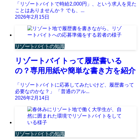
「リゾートバイトで時給2,000円」、という求人を見た
ことはありませんか？ でも、...
2026年2月15日
リゾートバイトの知識
リゾートバイトって履歴書いる
の？専用用紙や簡単な書き方を紹介
「リゾートバイトに応募してみたいけど、履歴書って
必要なのかな？」 「普通のアル...
2026年2月14日
リゾートバイトの知識